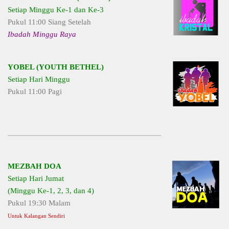
Setiap Minggu Ke-1 dan Ke-3
Pukul 11:00 Siang Setelah
Ibadah Minggu Raya
YOBEL (YOUTH BETHEL)
Setiap Hari Minggu
Pukul 11:00 Pagi
MEZBAH DOA
Setiap Hari Jumat
(Minggu Ke-1, 2, 3, dan 4)
Pukul 19:30 Malam
Untuk Kalangan Sendiri