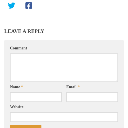
LEAVE A REPLY
Comment
Name
*
Email
*
Website