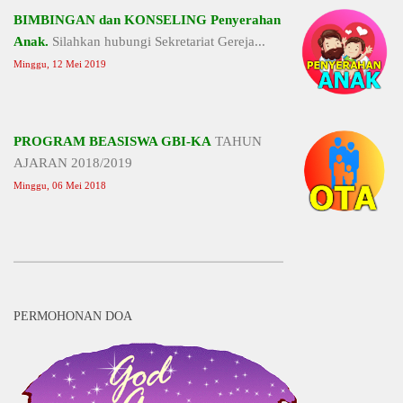
BIMBINGAN dan KONSELING Penyerahan
Anak.
Silahkan hubungi Sekretariat Gereja...
Minggu, 12 Mei 2019
PROGRAM BEASISWA GBI-KA
TAHUN
AJARAN 2018/2019
Minggu, 06 Mei 2018
PERMOHONAN DOA