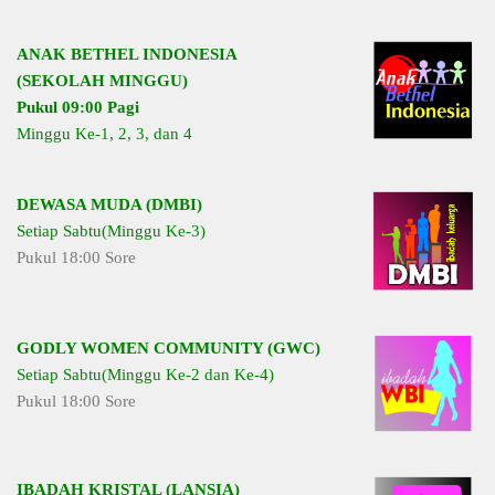
ANAK BETHEL INDONESIA
(SEKOLAH MINGGU)
Pukul 09:00 Pagi
Minggu Ke-1, 2, 3, dan 4
DEWASA MUDA (DMBI)
Setiap Sabtu(Minggu Ke-3)
Pukul 18:00 Sore
GODLY WOMEN COMMUNITY (GWC)
Setiap Sabtu(Minggu Ke-2 dan Ke-4)
Pukul 18:00 Sore
IBADAH KRISTAL (LANSIA)