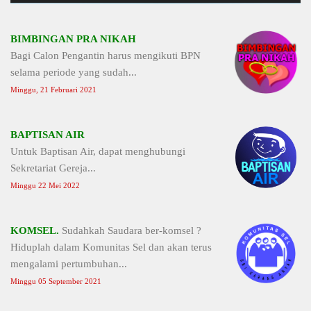
BIMBINGAN PRA NIKAH
Bagi Calon Pengantin harus mengikuti BPN
selama periode yang sudah...
Minggu, 21 Februari 2021
BAPTISAN AIR
Untuk Baptisan Air, dapat menghubungi
Sekretariat Gereja...
Minggu 22 Mei 2022
KOMSEL.
Sudahkah Saudara ber-komsel ?
Hiduplah dalam Komunitas Sel dan akan terus
mengalami pertumbuhan...
Minggu 05 September 2021