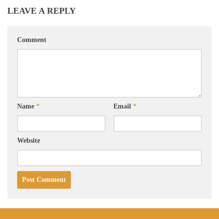
LEAVE A REPLY
Comment
Name
*
Email
*
Website