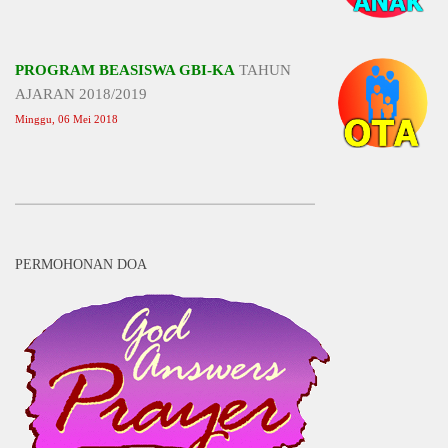
PROGRAM BEASISWA GBI-KA
TAHUN
AJARAN 2018/2019
Minggu, 06 Mei 2018
PERMOHONAN DOA