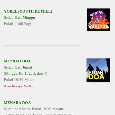
YOBEL (YOUTH BETHEL)
Setiap Hari Minggu
Pukul 11:00 Pagi
MEZBAH DOA
Setiap Hari Jumat
(Minggu Ke-1, 2, 3, dan 4)
Pukul 19:30 Malam
Untuk Kalangan Sendiri
MENARA DOA
Setiap hari Senin Pukul 19:30 malam.
Terima kasih dan Tuhan Yesus memberkati