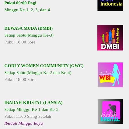
Pukul 09:00 Pagi
Minggu Ke-1, 2, 3, dan 4
DEWASA MUDA (DMBI)
Setiap Sabtu(Minggu Ke-3)
Pukul 18:00 Sore
GODLY WOMEN COMMUNITY (GWC)
Setiap Sabtu(Minggu Ke-2 dan Ke-4)
Pukul 18:00 Sore
IBADAH KRISTAL (LANSIA)
Setiap Minggu Ke-1 dan Ke-3
Pukul 11:00 Siang Setelah
Ibadah Minggu Raya