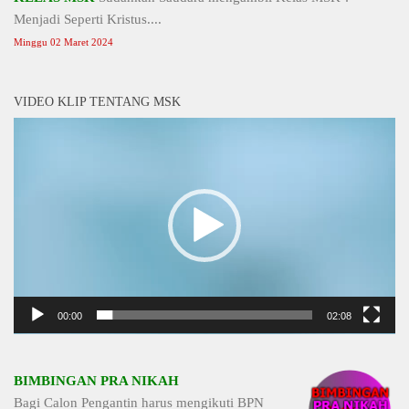
Menjadi Seperti Kristus....
Minggu 02 Maret 2024
VIDEO KLIP TENTANG MSK
Video
Player
00:00
02:08
BIMBINGAN PRA NIKAH
Bagi Calon Pengantin harus mengikuti BPN