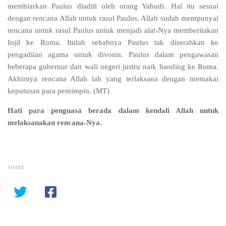
membiarkan Paulus diadili oleh orang Yahudi. Hal itu sesuai
dengan rencana Allah untuk rasul Paulus. Allah sudah mempunyai
rencana untuk rasul Paulus untuk menjadi alat-Nya memberitakan
Injil ke Roma. Itulah sebabnya Paulus tak diserahkan ke
pengadilan agama untuk divonis. Paulus dalam pengawasan
beberapa gubernur dan wali negeri justru naik banding ke Roma.
Akhirnya rencana Allah lah yang terlaksana dengan memakai
keputusan para pemimpin. (MT)
Hati para penguasa berada dalam kendali Allah untuk
melaksanakan rencana-Nya.
SHARE