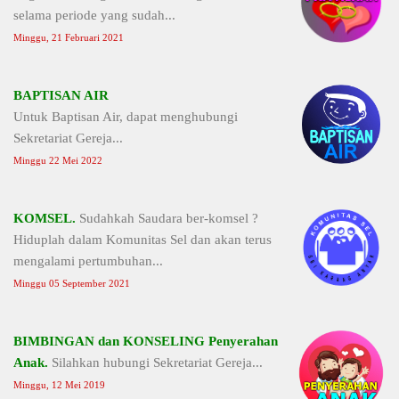
selama periode yang sudah...
Minggu, 21 Februari 2021
BAPTISAN AIR
Untuk Baptisan Air, dapat menghubungi
Sekretariat Gereja...
Minggu 22 Mei 2022
KOMSEL.
Sudahkah Saudara ber-komsel ?
Hiduplah dalam Komunitas Sel dan akan terus
mengalami pertumbuhan...
Minggu 05 September 2021
BIMBINGAN dan KONSELING Penyerahan
Anak.
Silahkan hubungi Sekretariat Gereja...
Minggu, 12 Mei 2019