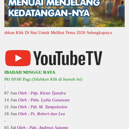
an Klik Di Sini Untuk Melihat Tema 2026 Selengkapnya
IBADAH MINGGU RAYA
Pkl 09:00 Pagi
(Silahkan Klik di bawah ini)
-
07 Jun
Oleh : Pdp. Kiran Tjandra
14 Jun
Oleh : Pdm. Lydia Gunawan
21 Jun
Oleh : Pdt. M. Tampubolon
28 Jun
Oleh : Ps. Robert dan Lea
-
05 Jul
Oleh : Pdp. Andreas Sutomo