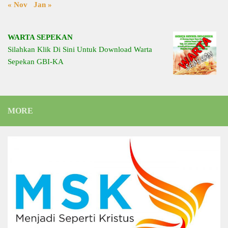
« Nov
Jan »
WARTA SEPEKAN
Silahkan Klik Di Sini Untuk Download Warta
Sepekan GBI-KA
MORE