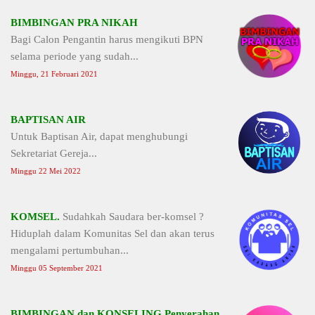
BIMBINGAN PRA NIKAH
Bagi Calon Pengantin harus mengikuti BPN
selama periode yang sudah...
Minggu, 21 Februari 2021
BAPTISAN AIR
Untuk Baptisan Air, dapat menghubungi
Sekretariat Gereja...
Minggu 22 Mei 2022
KOMSEL.
Sudahkah Saudara ber-komsel ?
Hiduplah dalam Komunitas Sel dan akan terus
mengalami pertumbuhan...
Minggu 05 September 2021
BIMBINGAN dan KONSELING Penyerahan