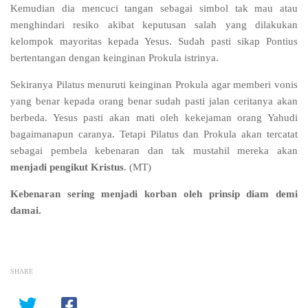
Kemudian dia mencuci tangan sebagai simbol tak mau atau
menghindari resiko akibat keputusan salah yang dilakukan
kelompok mayoritas kepada Yesus. Sudah pasti sikap Pontius
bertentangan dengan keinginan Prokula istrinya.
Sekiranya Pilatus menuruti keinginan Prokula agar memberi vonis
yang benar kepada orang benar sudah pasti jalan ceritanya akan
berbeda. Yesus pasti akan mati oleh kekejaman orang Yahudi
bagaimanapun caranya. Tetapi Pilatus dan Prokula akan tercatat
sebagai pembela kebenaran dan tak mustahil mereka akan
menjadi pengikut Kristus
. (MT)
Kebenaran sering menjadi korban oleh prinsip diam demi
damai.
SHARE