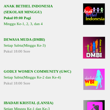
ANAK BETHEL INDONESIA
(SEKOLAH MINGGU)
Pukul 09:00 Pagi
Minggu Ke-1, 2, 3, dan 4
DEWASA MUDA (DMBI)
Setiap Sabtu(Minggu Ke-3)
Pukul 18:00 Sore
GODLY WOMEN COMMUNITY (GWC)
Setiap Sabtu(Minggu Ke-2 dan Ke-4)
Pukul 18:00 Sore
IBADAH KRISTAL (LANSIA)
Setiap Minggu Ke-1 dan Ke-3