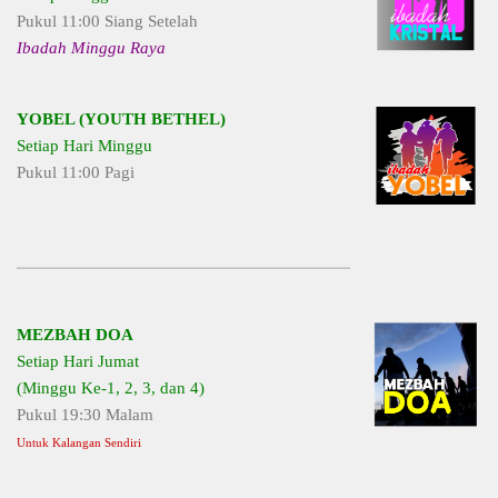
Pukul 11:00 Siang Setelah
Ibadah Minggu Raya
YOBEL (YOUTH BETHEL)
Setiap Hari Minggu
Pukul 11:00 Pagi
MEZBAH DOA
Setiap Hari Jumat
(Minggu Ke-1, 2, 3, dan 4)
Pukul 19:30 Malam
Untuk Kalangan Sendiri