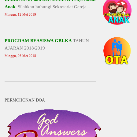
Anak.
Silahkan hubungi Sekretariat Gereja...
Minggu, 12 Mei 2019
PROGRAM BEASISWA GBI-KA
TAHUN
AJARAN 2018/2019
Minggu, 06 Mei 2018
PERMOHONAN DOA