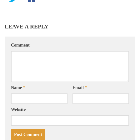
LEAVE A REPLY
Comment
Name
*
Email
*
Website