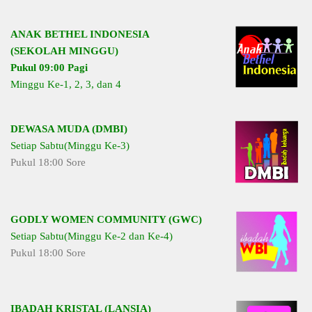
ANAK BETHEL INDONESIA
(SEKOLAH MINGGU)
Pukul 09:00 Pagi
Minggu Ke-1, 2, 3, dan 4
DEWASA MUDA (DMBI)
Setiap Sabtu(Minggu Ke-3)
Pukul 18:00 Sore
GODLY WOMEN COMMUNITY (GWC)
Setiap Sabtu(Minggu Ke-2 dan Ke-4)
Pukul 18:00 Sore
IBADAH KRISTAL (LANSIA)