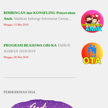
BIMBINGAN dan KONSELING Penyerahan
Anak.
Silahkan hubungi Sekretariat Gereja...
Minggu, 12 Mei 2019
PROGRAM BEASISWA GBI-KA
TAHUN
AJARAN 2018/2019
Minggu, 06 Mei 2018
PERMOHONAN DOA