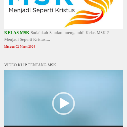
KELAS MSK
Sudahkah Saudara mengambil Kelas MSK ?
Menjadi Seperti Kristus....
Minggu 02 Maret 2024
VIDEO KLIP TENTANG MSK
Video
Player