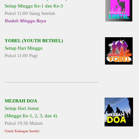
Setiap Minggu Ke-1 dan Ke-3
Pukul 11:00 Siang Setelah
Ibadah Minggu Raya
YOBEL (YOUTH BETHEL)
Setiap Hari Minggu
Pukul 11:00 Pagi
MEZBAH DOA
Setiap Hari Jumat
(Minggu Ke-1, 2, 3, dan 4)
Pukul 19:30 Malam
Untuk Kalangan Sendiri