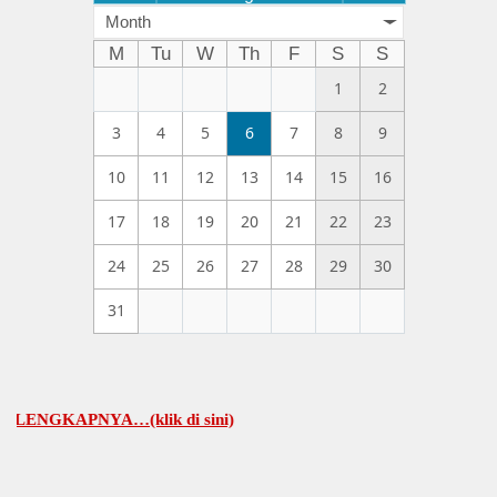
Month
M
Tu
W
Th
F
S
S
1
2
3
4
5
6
7
8
9
10
11
12
13
14
15
16
17
18
19
20
21
22
23
24
25
26
27
28
29
30
31
APNYA…(klik di sini)