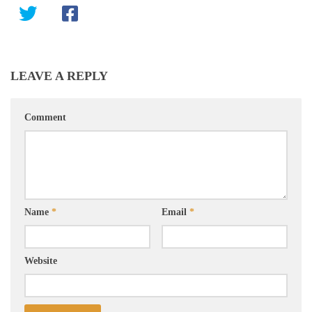
LEAVE A REPLY
Comment
Name
*
Email
*
Website