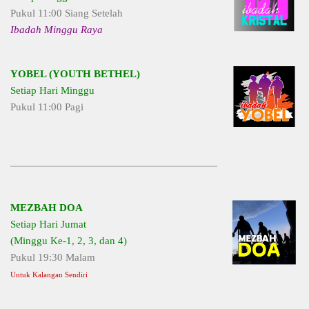
Pukul 11:00 Siang Setelah
Ibadah Minggu Raya
YOBEL (YOUTH BETHEL)
Setiap Hari Minggu
Pukul 11:00 Pagi
MEZBAH DOA
Setiap Hari Jumat
(Minggu Ke-1, 2, 3, dan 4)
Pukul 19:30 Malam
Untuk Kalangan Sendiri