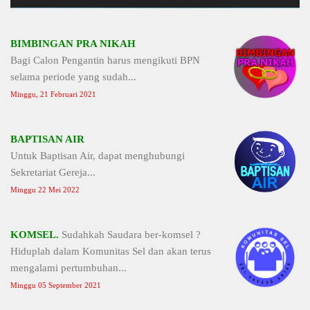
BIMBINGAN PRA NIKAH
Bagi Calon Pengantin harus mengikuti BPN
selama periode yang sudah...
Minggu, 21 Februari 2021
BAPTISAN AIR
Untuk Baptisan Air, dapat menghubungi
Sekretariat Gereja...
Minggu 22 Mei 2022
KOMSEL.
Sudahkah Saudara ber-komsel ?
Hiduplah dalam Komunitas Sel dan akan terus
mengalami pertumbuhan...
Minggu 05 September 2021