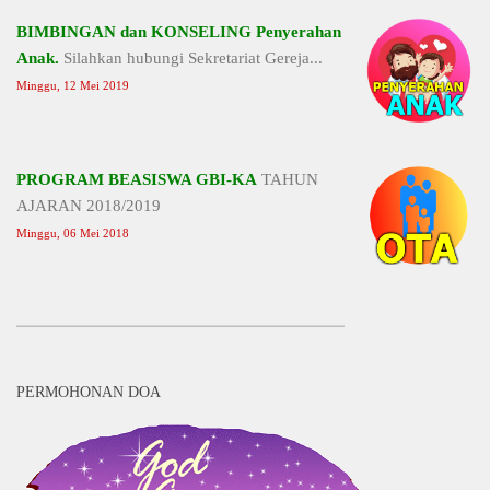
BIMBINGAN dan KONSELING Penyerahan
Anak.
Silahkan hubungi Sekretariat Gereja...
Minggu, 12 Mei 2019
PROGRAM BEASISWA GBI-KA
TAHUN
AJARAN 2018/2019
Minggu, 06 Mei 2018
PERMOHONAN DOA