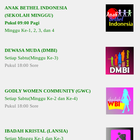
ANAK BETHEL INDONESIA
(SEKOLAH MINGGU)
Pukul 09:00 Pagi
Minggu Ke-1, 2, 3, dan 4
DEWASA MUDA (DMBI)
Setiap Sabtu(Minggu Ke-3)
Pukul 18:00 Sore
GODLY WOMEN COMMUNITY (GWC)
Setiap Sabtu(Minggu Ke-2 dan Ke-4)
Pukul 18:00 Sore
IBADAH KRISTAL (LANSIA)
Setiap Minggu Ke-1 dan Ke-3