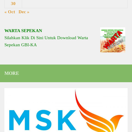
30
« Oct
Dec »
WARTA SEPEKAN
Silahkan Klik Di Sini Untuk Download Warta
Sepekan GBI-KA
MORE