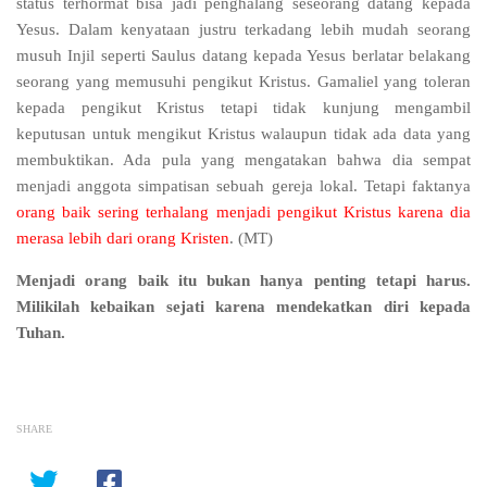
status terhormat bisa jadi penghalang seseorang datang kepada
Yesus. Dalam kenyataan justru terkadang lebih mudah seorang
musuh Injil seperti Saulus datang kepada Yesus berlatar belakang
seorang yang memusuhi pengikut Kristus. Gamaliel yang toleran
kepada pengikut Kristus tetapi tidak kunjung mengambil
keputusan untuk mengikut Kristus walaupun tidak ada data yang
membuktikan. Ada pula yang mengatakan bahwa dia sempat
menjadi anggota simpatisan sebuah gereja lokal. Tetapi faktanya
orang baik sering terhalang menjadi pengikut Kristus karena dia
merasa lebih dari orang Kristen
. (MT)
Menjadi orang baik itu bukan hanya penting tetapi harus.
Milikilah kebaikan sejati karena mendekatkan diri kepada
Tuhan.
SHARE