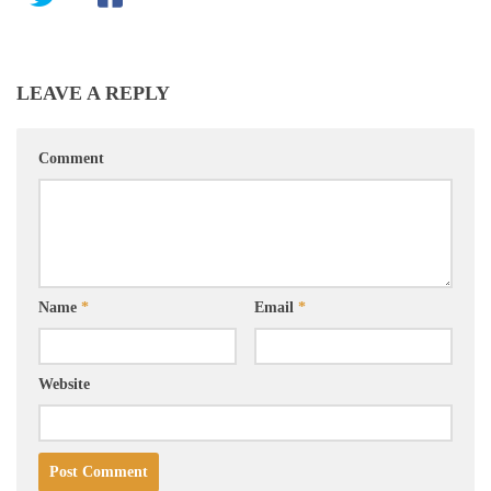
LEAVE A REPLY
Comment
Name
*
Email
*
Website