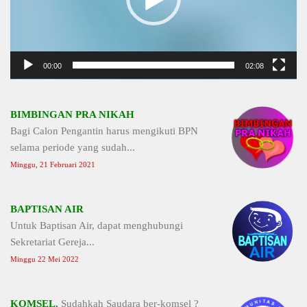
00:00
02:08
BIMBINGAN PRA NIKAH
Bagi Calon Pengantin harus mengikuti BPN
selama periode yang sudah...
Minggu, 21 Februari 2021
BAPTISAN AIR
Untuk Baptisan Air, dapat menghubungi
Sekretariat Gereja...
Minggu 22 Mei 2022
KOMSEL.
Sudahkah Saudara ber-komsel ?