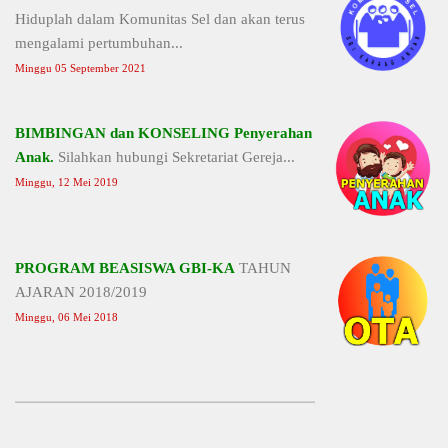
Hiduplah dalam Komunitas Sel dan akan terus
mengalami pertumbuhan...
Minggu 05 September 2021
BIMBINGAN dan KONSELING Penyerahan
Anak.
Silahkan hubungi Sekretariat Gereja...
Minggu, 12 Mei 2019
PROGRAM BEASISWA GBI-KA
TAHUN
AJARAN 2018/2019
Minggu, 06 Mei 2018