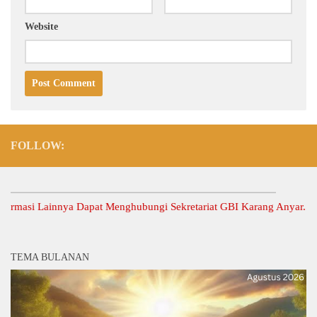
Website
FOLLOW:
i Lainnya Dapat Menghubungi Sekretariat GBI Karang Anyar.
TEMA BULANAN