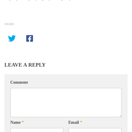
SHARE
LEAVE A REPLY
Comment
Name
*
Email
*