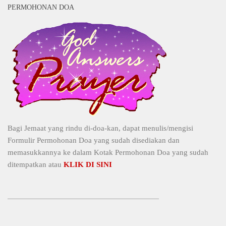
PERMOHONAN DOA
Bagi Jemaat yang rindu di-doa-kan, dapat menulis/mengisi
Formulir Permohonan Doa yang sudah disediakan dan
memasukkannya ke dalam Kotak Permohonan Doa yang sudah
ditempatkan atau
KLIK DI SINI