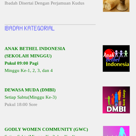
Ibadah Disertai Dengan Perjamuan Kudus
ANAK BETHEL INDONESIA
(SEKOLAH MINGGU)
Pukul 09:00 Pagi
Minggu Ke-1, 2, 3, dan 4
DEWASA MUDA (DMBI)
Setiap Sabtu(Minggu Ke-3)
Pukul 18:00 Sore
GODLY WOMEN COMMUNITY (GWC)