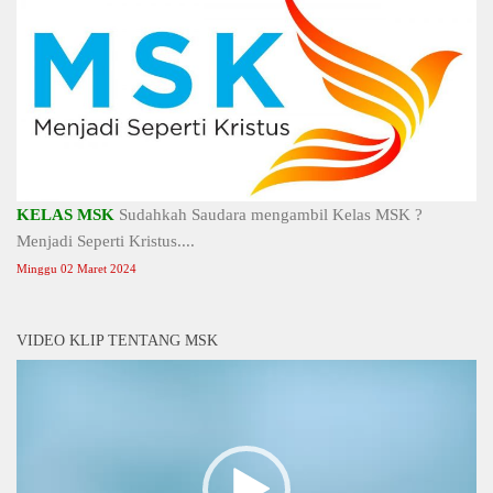
KELAS MSK
Sudahkah Saudara mengambil Kelas MSK ?
Menjadi Seperti Kristus....
Minggu 02 Maret 2024
VIDEO KLIP TENTANG MSK
Video
Player