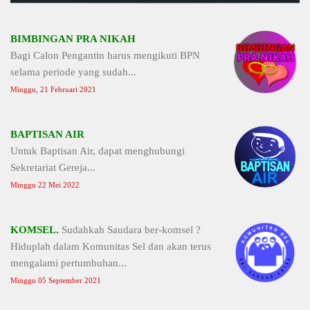
BIMBINGAN PRA NIKAH
Bagi Calon Pengantin harus mengikuti BPN
selama periode yang sudah...
Minggu, 21 Februari 2021
BAPTISAN AIR
Untuk Baptisan Air, dapat menghubungi
Sekretariat Gereja...
Minggu 22 Mei 2022
KOMSEL.
Sudahkah Saudara ber-komsel ?
Hiduplah dalam Komunitas Sel dan akan terus
mengalami pertumbuhan...
Minggu 05 September 2021