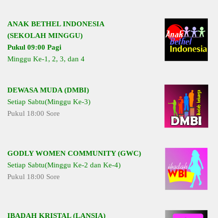
ANAK BETHEL INDONESIA
(SEKOLAH MINGGU)
Pukul 09:00 Pagi
Minggu Ke-1, 2, 3, dan 4
DEWASA MUDA (DMBI)
Setiap Sabtu(Minggu Ke-3)
Pukul 18:00 Sore
GODLY WOMEN COMMUNITY (GWC)
Setiap Sabtu(Minggu Ke-2 dan Ke-4)
Pukul 18:00 Sore
IBADAH KRISTAL (LANSIA)