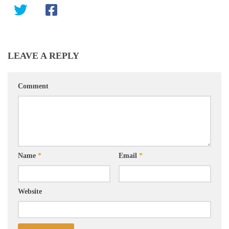
LEAVE A REPLY
Comment
Name
*
Email
*
Website