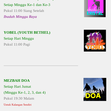
Setiap Minggu Ke-1 dan Ke-3
Pukul 11:00 Siang Setelah
Ibadah Minggu Raya
YOBEL (YOUTH BETHEL)
Setiap Hari Minggu
Pukul 11:00 Pagi
MEZBAH DOA
Setiap Hari Jumat
(Minggu Ke-1, 2, 3, dan 4)
Pukul 19:30 Malam
Untuk Kalangan Sendiri