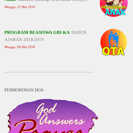
Minggu, 12 Mei 2019
PROGRAM BEASISWA GBI-KA
TAHUN
AJARAN 2018/2019
Minggu, 06 Mei 2018
PERMOHONAN DOA