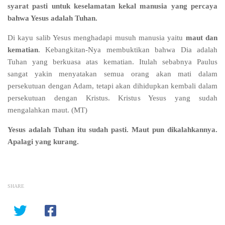
syarat pasti untuk keselamatan kekal manusia yang percaya
bahwa Yesus adalah Tuhan.
Di kayu salib Yesus menghadapi musuh manusia yaitu
maut dan
kematian
. Kebangkitan-Nya membuktikan bahwa Dia adalah
Tuhan yang berkuasa atas kematian. Itulah sebabnya Paulus
sangat yakin menyatakan semua orang akan mati dalam
persekutuan dengan Adam, tetapi akan dihidupkan kembali dalam
persekutuan dengan Kristus. Kristus Yesus yang sudah
mengalahkan maut. (MT)
Yesus adalah Tuhan itu sudah pasti. Maut pun dikalahkannya.
Apalagi yang kurang.
SHARE