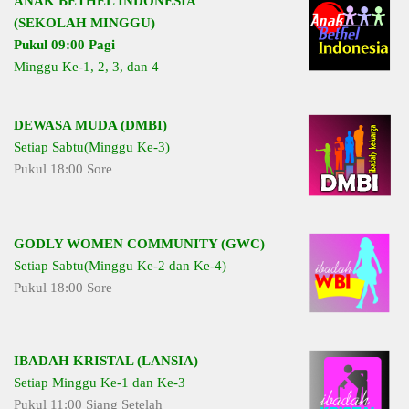
ANAK BETHEL INDONESIA
(SEKOLAH MINGGU)
Pukul 09:00 Pagi
Minggu Ke-1, 2, 3, dan 4
DEWASA MUDA (DMBI)
Setiap Sabtu(Minggu Ke-3)
Pukul 18:00 Sore
GODLY WOMEN COMMUNITY (GWC)
Setiap Sabtu(Minggu Ke-2 dan Ke-4)
Pukul 18:00 Sore
IBADAH KRISTAL (LANSIA)
Setiap Minggu Ke-1 dan Ke-3
Pukul 11:00 Siang Setelah