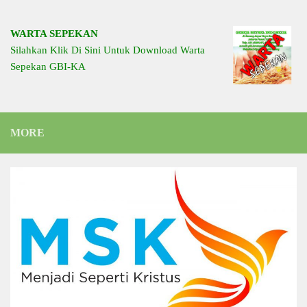
WARTA SEPEKAN
Silahkan Klik Di Sini Untuk Download Warta
Sepekan GBI-KA
MORE