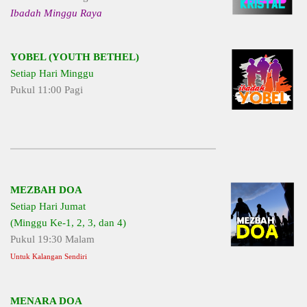
Ibadah Minggu Raya
YOBEL (YOUTH BETHEL)
Setiap Hari Minggu
Pukul 11:00 Pagi
MEZBAH DOA
Setiap Hari Jumat
(Minggu Ke-1, 2, 3, dan 4)
Pukul 19:30 Malam
Untuk Kalangan Sendiri
MENARA DOA