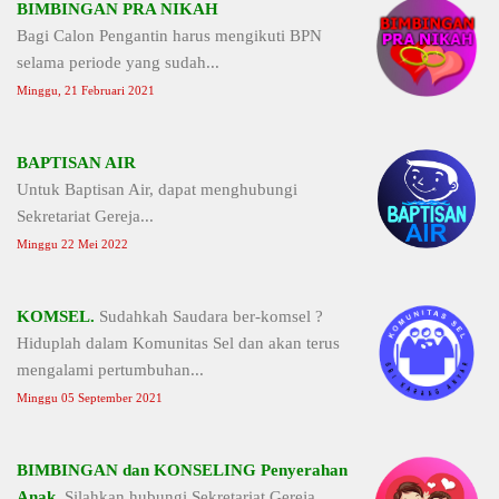
BIMBINGAN PRA NIKAH
Bagi Calon Pengantin harus mengikuti BPN
selama periode yang sudah...
Minggu, 21 Februari 2021
BAPTISAN AIR
Untuk Baptisan Air, dapat menghubungi
Sekretariat Gereja...
Minggu 22 Mei 2022
KOMSEL.
Sudahkah Saudara ber-komsel ?
Hiduplah dalam Komunitas Sel dan akan terus
mengalami pertumbuhan...
Minggu 05 September 2021
BIMBINGAN dan KONSELING Penyerahan
Anak.
Silahkan hubungi Sekretariat Gereja...