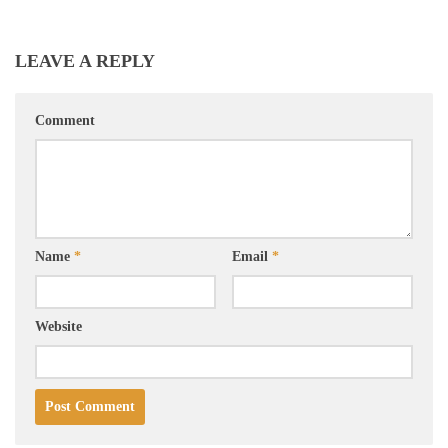
LEAVE A REPLY
Comment
Name
*
Email
*
Website