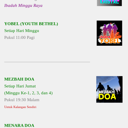
Ibadah Minggu Raya
YOBEL (YOUTH BETHEL)
Setiap Hari Minggu
Pukul 11:00 Pagi
MEZBAH DOA
Setiap Hari Jumat
(Minggu Ke-1, 2, 3, dan 4)
Pukul 19:30 Malam
Untuk Kalangan Sendiri
MENARA DOA