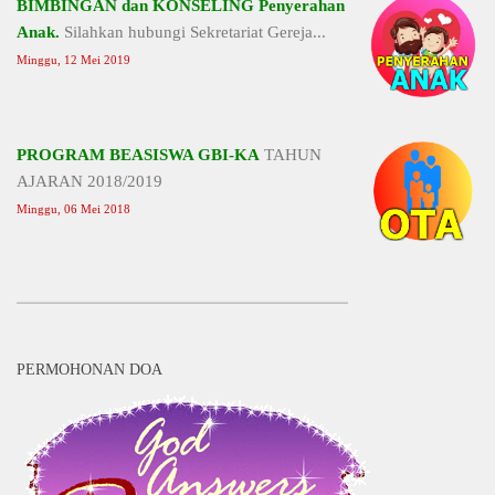
BIMBINGAN dan KONSELING Penyerahan
Anak.
Silahkan hubungi Sekretariat Gereja...
Minggu, 12 Mei 2019
PROGRAM BEASISWA GBI-KA
TAHUN
AJARAN 2018/2019
Minggu, 06 Mei 2018
PERMOHONAN DOA