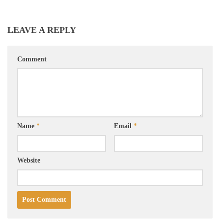
LEAVE A REPLY
Comment
Name
*
Email
*
Website