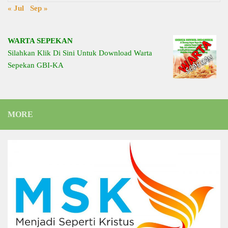
« Jul
Sep »
WARTA SEPEKAN
Silahkan Klik Di Sini Untuk Download Warta
Sepekan GBI-KA
MORE