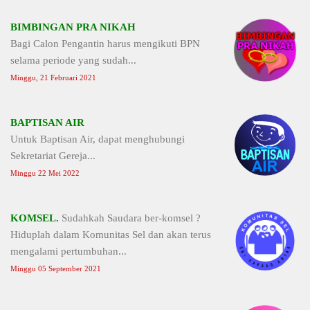
BIMBINGAN PRA NIKAH
Bagi Calon Pengantin harus mengikuti BPN
selama periode yang sudah...
Minggu, 21 Februari 2021
BAPTISAN AIR
Untuk Baptisan Air, dapat menghubungi
Sekretariat Gereja...
Minggu 22 Mei 2022
KOMSEL.
Sudahkah Saudara ber-komsel ?
Hiduplah dalam Komunitas Sel dan akan terus
mengalami pertumbuhan...
Minggu 05 September 2021