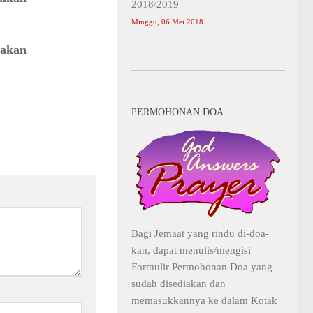
2018/2019
Minggu, 06 Mei 2018
 akan
PERMOHONAN DOA
Bagi Jemaat yang rindu di-doa-
kan, dapat menulis/mengisi
Formulir Permohonan Doa yang
sudah disediakan dan
memasukkannya ke dalam Kotak