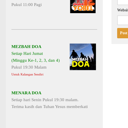
Pukul 11:00 Pagi
Websi
MEZBAH DOA
Setiap Hari Jumat
(Minggu Ke-1, 2, 3, dan 4)
Pukul 19:30 Malam
Untuk Kalangan Sendiri
MENARA DOA
Setiap hari Senin Pukul 19:30 malam.
Terima kasih dan Tuhan Yesus memberkati