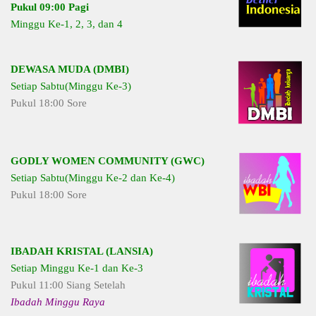
Pukul 09:00 Pagi
Minggu Ke-1, 2, 3, dan 4
DEWASA MUDA (DMBI)
Setiap Sabtu(Minggu Ke-3)
Pukul 18:00 Sore
GODLY WOMEN COMMUNITY (GWC)
Setiap Sabtu(Minggu Ke-2 dan Ke-4)
Pukul 18:00 Sore
IBADAH KRISTAL (LANSIA)
Setiap Minggu Ke-1 dan Ke-3
Pukul 11:00 Siang Setelah
Ibadah Minggu Raya