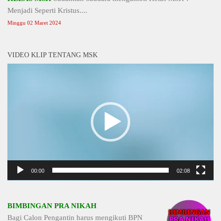
Menjadi Seperti Kristus....
Minggu 02 Maret 2024
VIDEO KLIP TENTANG MSK
Video
Player
00:00
02:08
BIMBINGAN PRA NIKAH
Bagi Calon Pengantin harus mengikuti BPN