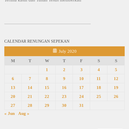
CALENDAR RENUNGAN SEPEKAN
July 2020
M
T
W
T
F
S
S
1
2
3
4
5
6
7
8
9
10
11
12
13
14
15
16
17
18
19
20
21
22
23
24
25
26
27
28
29
30
31
« Jun
Aug »