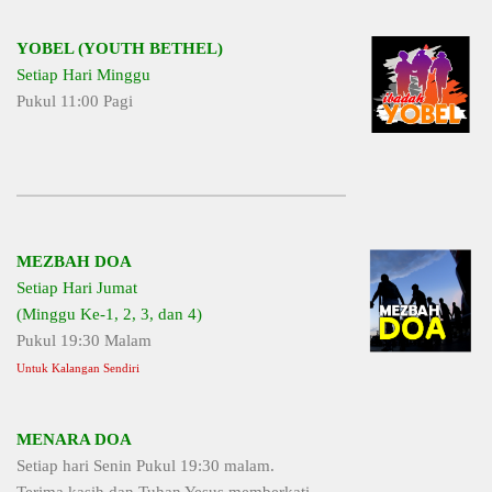
YOBEL (YOUTH BETHEL)
Setiap Hari Minggu
Pukul 11:00 Pagi
MEZBAH DOA
Setiap Hari Jumat
(Minggu Ke-1, 2, 3, dan 4)
Pukul 19:30 Malam
Untuk Kalangan Sendiri
MENARA DOA
Setiap hari Senin Pukul 19:30 malam.
Terima kasih dan Tuhan Yesus memberkati