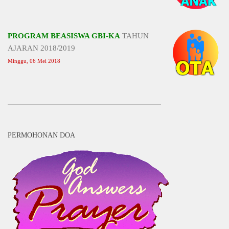
PROGRAM BEASISWA GBI-KA
TAHUN
AJARAN 2018/2019
Minggu, 06 Mei 2018
PERMOHONAN DOA