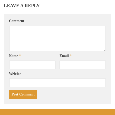
LEAVE A REPLY
Comment
Name
*
Email
*
Website