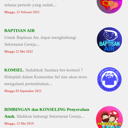
selama periode yang sudah...
Minggu, 21 Februari 2021
BAPTISAN AIR
Untuk Baptisan Air, dapat menghubungi
Sekretariat Gereja...
Minggu 22 Mei 2022
KOMSEL.
Sudahkah Saudara ber-komsel ?
Hiduplah dalam Komunitas Sel dan akan terus
mengalami pertumbuhan...
Minggu 05 September 2021
BIMBINGAN dan KONSELING Penyerahan
Anak.
Silahkan hubungi Sekretariat Gereja...
Minggu, 12 Mei 2019