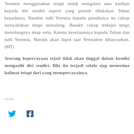
Yeremia menggunakan terapi untuk mengatasi rasa kasihan
kepada diri sendiri seperti yang pernah dilakukan Tuhan
kepadanya. Nasehat nabi Yeremia kepada penulisnya itu cukup
menyakitkan tetapi menolong. Barukh cukup terkejut tetapi
menolongnya tetap setia. Karena kesetiaannya kepada Tuhan dan
nabi Yeremia, Barukh akan luput saat Yerusalem dihancurkan.
(MT)
Seorang kepercayaan sejati tidak akan tinggal dalam kondisi
mengasihi diri sendiri. Bila itu terjadi selalu siap menerima
kalimat tetapi dari yang mempercayainya.
SHARE