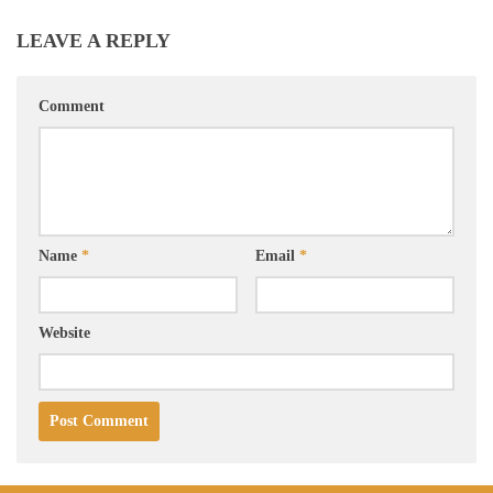
LEAVE A REPLY
Comment
Name
*
Email
*
Website