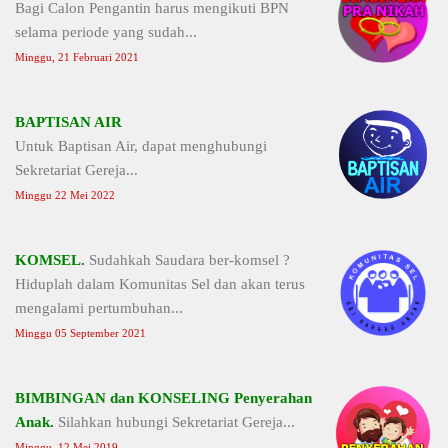
Bagi Calon Pengantin harus mengikuti BPN
selama periode yang sudah...
Minggu, 21 Februari 2021
BAPTISAN AIR
Untuk Baptisan Air, dapat menghubungi
Sekretariat Gereja...
Minggu 22 Mei 2022
KOMSEL.
Sudahkah Saudara ber-komsel ?
Hiduplah dalam Komunitas Sel dan akan terus
mengalami pertumbuhan...
Minggu 05 September 2021
BIMBINGAN dan KONSELING Penyerahan
Anak.
Silahkan hubungi Sekretariat Gereja...
Minggu, 12 Mei 2019