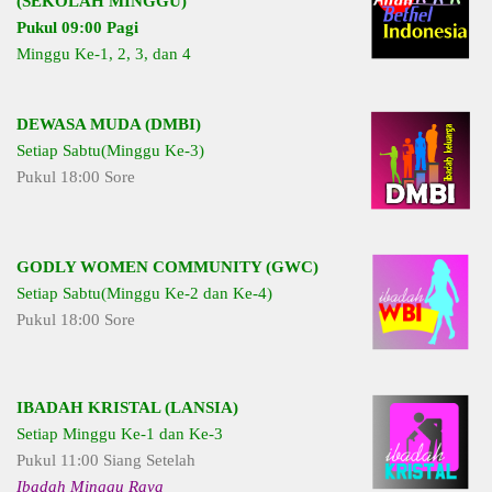
(SEKOLAH MINGGU)
Pukul 09:00 Pagi
Minggu Ke-1, 2, 3, dan 4
DEWASA MUDA (DMBI)
Setiap Sabtu(Minggu Ke-3)
Pukul 18:00 Sore
GODLY WOMEN COMMUNITY (GWC)
Setiap Sabtu(Minggu Ke-2 dan Ke-4)
Pukul 18:00 Sore
IBADAH KRISTAL (LANSIA)
Setiap Minggu Ke-1 dan Ke-3
Pukul 11:00 Siang Setelah
Ibadah Minggu Raya