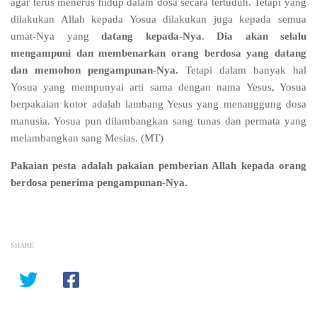
agar terus menerus hidup dalam dosa secara tertuduh. Tetapi yang
dilakukan Allah kepada Yosua dilakukan juga kepada semua
umat-Nya yang
datang kepada-Nya
.
Dia akan selalu
mengampuni dan membenarkan orang berdosa yang datang
dan memohon pengampunan-Nya.
Tetapi dalam banyak hal
Yosua yang mempunyai arti sama dengan nama Yesus, Yosua
berpakaian kotor adalah lambang Yesus yang menanggung dosa
manusia. Yosua pun dilambangkan sang tunas dan permata yang
melambangkan sang Mesias. (MT)
Pakaian pesta adalah pakaian pemberian Allah kepada orang
berdosa penerima pengampunan-Nya.
SHARE