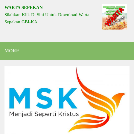
WARTA SEPEKAN
Silahkan Klik Di Sini Untuk Download Warta
Sepekan GBI-KA
MORE