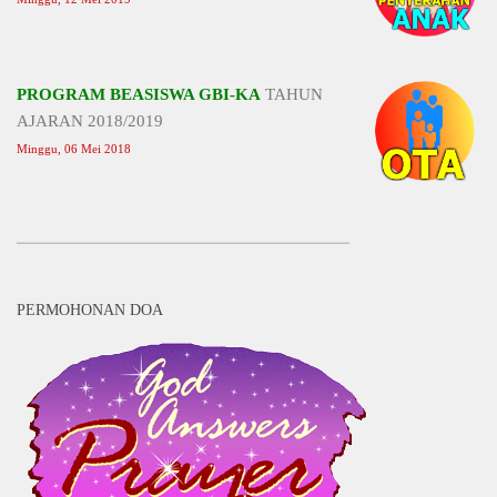
PROGRAM BEASISWA GBI-KA
TAHUN
AJARAN 2018/2019
Minggu, 06 Mei 2018
PERMOHONAN DOA