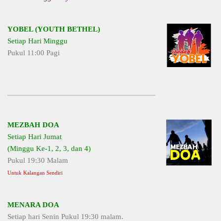
YOBEL (YOUTH BETHEL)
Setiap Hari Minggu
Pukul 11:00 Pagi
MEZBAH DOA
Setiap Hari Jumat
(Minggu Ke-1, 2, 3, dan 4)
Pukul 19:30 Malam
Untuk Kalangan Sendiri
MENARA DOA
Setiap hari Senin Pukul 19:30 malam.