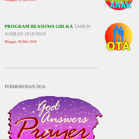
PROGRAM BEASISWA GBI-KA
TAHUN
AJARAN 2018/2019
Minggu, 06 Mei 2018
PERMOHONAN DOA