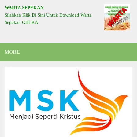
WARTA SEPEKAN
Silahkan Klik Di Sini Untuk Download Warta
Sepekan GBI-KA
MORE