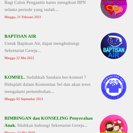
Bagi Calon Pengantin harus mengikuti BPN
selama periode yang sudah...
Minggu, 21 Februari 2021
BAPTISAN AIR
Untuk Baptisan Air, dapat menghubungi
Sekretariat Gereja...
Minggu 22 Mei 2022
KOMSEL.
Sudahkah Saudara ber-komsel ?
Hiduplah dalam Komunitas Sel dan akan terus
mengalami pertumbuhan...
Minggu 05 September 2021
BIMBINGAN dan KONSELING Penyerahan
Anak.
Silahkan hubungi Sekretariat Gereja...
Minggu, 12 Mei 2019