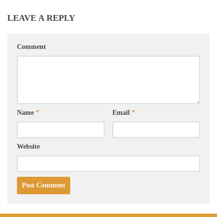
LEAVE A REPLY
Comment
Name
*
Email
*
Website