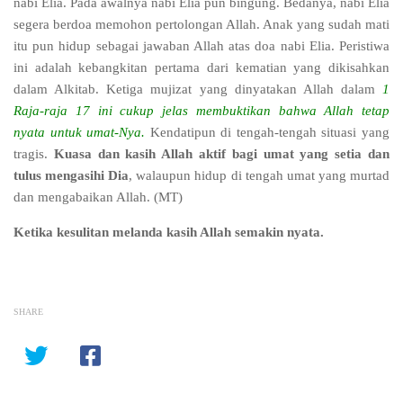
nabi Elia. Pada awalnya nabi Elia pun bingung. Bedanya, nabi Elia
segera berdoa memohon pertolongan Allah. Anak yang sudah mati
itu pun hidup sebagai jawaban Allah atas doa nabi Elia. Peristiwa
ini adalah kebangkitan pertama dari kematian yang dikisahkan
dalam Alkitab. Ketiga mujizat yang dinyatakan Allah dalam
1
Raja-raja 17 ini cukup jelas membuktikan bahwa Allah tetap
nyata untuk umat-Nya.
Kendatipun di tengah-tengah situasi yang
tragis.
Kuasa dan kasih Allah aktif bagi umat yang setia dan
tulus mengasihi Dia
, walaupun hidup di tengah umat yang murtad
dan mengabaikan Allah. (MT)
Ketika kesulitan melanda kasih Allah semakin nyata.
SHARE