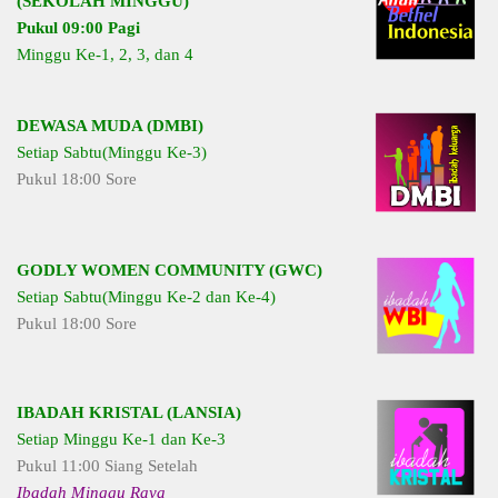
(SEKOLAH MINGGU)
Pukul 09:00 Pagi
Minggu Ke-1, 2, 3, dan 4
DEWASA MUDA (DMBI)
Setiap Sabtu(Minggu Ke-3)
Pukul 18:00 Sore
GODLY WOMEN COMMUNITY (GWC)
Setiap Sabtu(Minggu Ke-2 dan Ke-4)
Pukul 18:00 Sore
IBADAH KRISTAL (LANSIA)
Setiap Minggu Ke-1 dan Ke-3
Pukul 11:00 Siang Setelah
Ibadah Minggu Raya