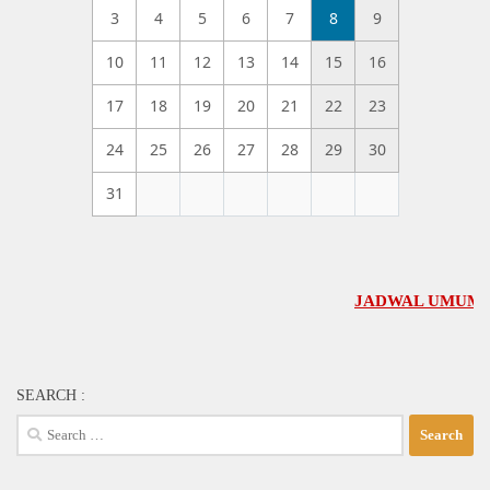
3
4
5
6
7
8
9
10
11
12
13
14
15
16
17
18
19
20
21
22
23
24
25
26
27
28
29
30
31
JADWAL UMUM GBI-KA 
SEARCH :
Search
for: