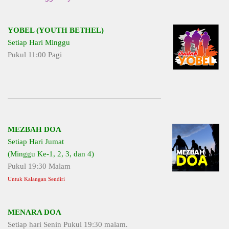
YOBEL (YOUTH BETHEL)
Setiap Hari Minggu
Pukul 11:00 Pagi
MEZBAH DOA
Setiap Hari Jumat
(Minggu Ke-1, 2, 3, dan 4)
Pukul 19:30 Malam
Untuk Kalangan Sendiri
MENARA DOA
Setiap hari Senin Pukul 19:30 malam.