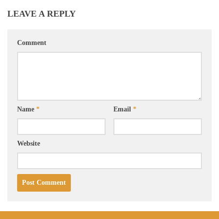
LEAVE A REPLY
Comment
Name
*
Email
*
Website