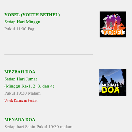
YOBEL (YOUTH BETHEL)
Setiap Hari Minggu
Pukul 11:00 Pagi
MEZBAH DOA
Setiap Hari Jumat
(Minggu Ke-1, 2, 3, dan 4)
Pukul 19:30 Malam
Untuk Kalangan Sendiri
MENARA DOA
Setiap hari Senin Pukul 19:30 malam.