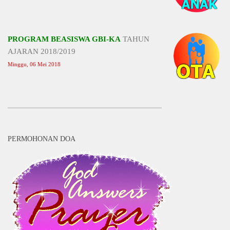
PROGRAM BEASISWA GBI-KA
TAHUN
AJARAN 2018/2019
Minggu, 06 Mei 2018
PERMOHONAN DOA