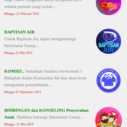
selama periode yang sudah...
Minggu, 21 Februari 2021
BAPTISAN AIR
Untuk Baptisan Air, dapat menghubungi
Sekretariat Gereja...
Minggu 22 Mei 2022
KOMSEL.
Sudahkah Saudara ber-komsel ?
Hiduplah dalam Komunitas Sel dan akan terus
mengalami pertumbuhan...
Minggu 05 September 2021
BIMBINGAN dan KONSELING Penyerahan
Anak.
Silahkan hubungi Sekretariat Gereja...
Minggu, 12 Mei 2019