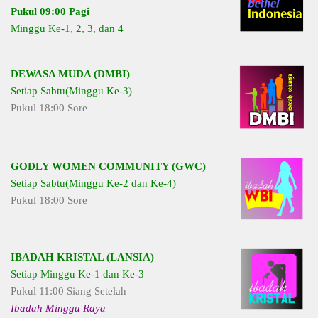
Pukul 09:00 Pagi
Minggu Ke-1, 2, 3, dan 4
DEWASA MUDA (DMBI)
Setiap Sabtu(Minggu Ke-3)
Pukul 18:00 Sore
GODLY WOMEN COMMUNITY (GWC)
Setiap Sabtu(Minggu Ke-2 dan Ke-4)
Pukul 18:00 Sore
IBADAH KRISTAL (LANSIA)
Setiap Minggu Ke-1 dan Ke-3
Pukul 11:00 Siang Setelah
Ibadah Minggu Raya