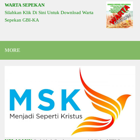
WARTA SEPEKAN
Silahkan Klik Di Sini Untuk Download Warta
Sepekan GBI-KA
MORE