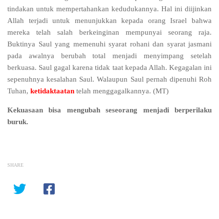
tindakan untuk mempertahankan kedudukannya. Hal ini diijinkan
Allah terjadi untuk menunjukkan kepada orang Israel bahwa
mereka telah salah berkeinginan mempunyai seorang raja.
Buktinya Saul yang memenuhi syarat rohani dan syarat jasmani
pada awalnya berubah total menjadi menyimpang setelah
berkuasa. Saul gagal karena tidak taat kepada Allah. Kegagalan ini
sepenuhnya kesalahan Saul. Walaupun Saul pernah dipenuhi Roh
Tuhan,
ketidaktaatan
telah menggagalkannya. (MT)
Kekuasaan bisa mengubah seseorang menjadi berperilaku
buruk.
SHARE