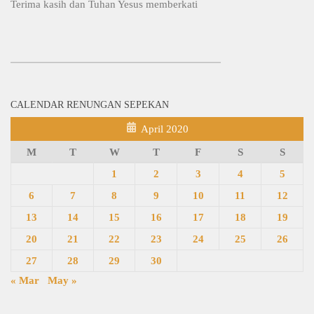
Terima kasih dan Tuhan Yesus memberkati
CALENDAR RENUNGAN SEPEKAN
April 2020
M
T
W
T
F
S
S
1
2
3
4
5
6
7
8
9
10
11
12
13
14
15
16
17
18
19
20
21
22
23
24
25
26
27
28
29
30
« Mar
May »