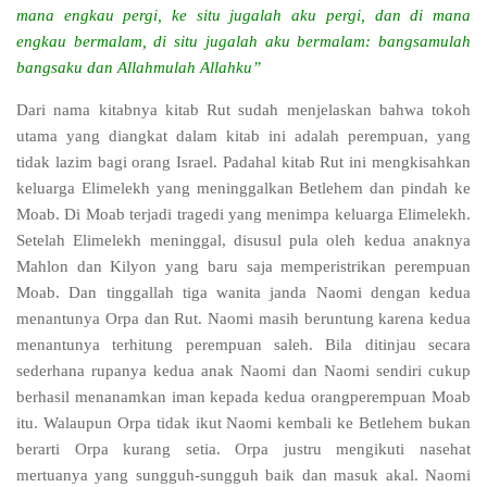
mana engkau pergi, ke situ jugalah aku pergi, dan di mana
engkau bermalam, di situ jugalah aku bermalam: bangsamulah
bangsaku dan Allahmulah Allahku”
Dari nama kitabnya kitab Rut sudah menjelaskan bahwa tokoh
utama yang diangkat dalam kitab ini adalah perempuan, yang
tidak lazim bagi orang Israel. Padahal kitab Rut ini mengkisahkan
keluarga Elimelekh yang meninggalkan Betlehem dan pindah ke
Moab. Di Moab terjadi tragedi yang menimpa keluarga Elimelekh.
Setelah Elimelekh meninggal, disusul pula oleh kedua anaknya
Mahlon dan Kilyon yang baru saja memperistrikan perempuan
Moab. Dan tinggallah tiga wanita janda Naomi dengan kedua
menantunya Orpa dan Rut. Naomi masih beruntung karena kedua
menantunya terhitung perempuan saleh. Bila ditinjau secara
sederhana rupanya kedua anak Naomi dan Naomi sendiri cukup
berhasil menanamkan iman kepada kedua orangperempuan Moab
itu. Walaupun Orpa tidak ikut Naomi kembali ke Betlehem bukan
berarti Orpa kurang setia. Orpa justru mengikuti nasehat
mertuanya yang sungguh-sungguh baik dan masuk akal. Naomi