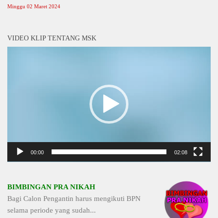
Minggu 02 Maret 2024
VIDEO KLIP TENTANG MSK
Video
Player
00:00
02:08
BIMBINGAN PRA NIKAH
Bagi Calon Pengantin harus mengikuti BPN
selama periode yang sudah...