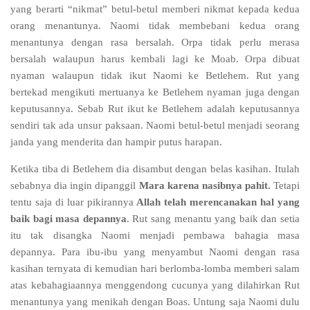
yang berarti “nikmat” betul-betul memberi nikmat kepada kedua
orang menantunya. Naomi tidak membebani kedua orang
menantunya dengan rasa bersalah. Orpa tidak perlu merasa
bersalah walaupun harus kembali lagi ke Moab. Orpa dibuat
nyaman walaupun tidak ikut Naomi ke Betlehem. Rut yang
bertekad mengikuti mertuanya ke Betlehem nyaman juga dengan
keputusannya. Sebab Rut ikut ke Betlehem adalah keputusannya
sendiri tak ada unsur paksaan. Naomi betul-betul menjadi seorang
janda yang menderita dan hampir putus harapan.
Ketika tiba di Betlehem dia disambut dengan belas kasihan. Itulah
sebabnya dia ingin dipanggil
Mara karena nasibnya pahit.
Tetapi
tentu saja di luar pikirannya
Allah telah merencanakan hal yang
baik bagi masa depannya
. Rut sang menantu yang baik dan setia
itu tak disangka Naomi menjadi pembawa bahagia masa
depannya. Para ibu-ibu yang menyambut Naomi dengan rasa
kasihan ternyata di kemudian hari berlomba-lomba memberi salam
atas kebahagiaannya menggendong cucunya yang dilahirkan Rut
menantunya yang menikah dengan Boas. Untung saja Naomi dulu