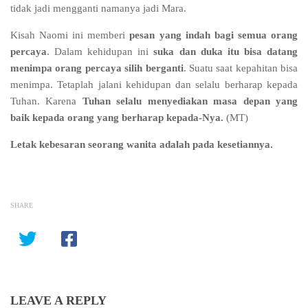
tidak jadi mengganti namanya jadi Mara.
Kisah Naomi ini memberi
pesan yang indah bagi semua orang
percaya
. Dalam kehidupan ini
suka dan duka itu bisa datang
menimpa orang percaya silih berganti
. Suatu saat kepahitan bisa
menimpa. Tetaplah jalani kehidupan dan selalu berharap kepada
Tuhan. Karena
Tuhan selalu menyediakan masa depan yang
baik kepada orang yang berharap kepada-Nya.
(MT)
Letak kebesaran seorang wanita adalah pada kesetiannya.
SHARE
LEAVE A REPLY