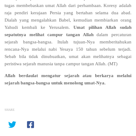
tugas membebaskan umat Allah dari perhambaan. Koresy adalah
raja pendiri kerajaan Persia yang bertahan selama dua abad.
Dialah yang mengalahkan Babel, kemudian membiarkan orang
Yahudi kembali ke Yerusalem.
Umat pilihan Allah sudah
sepatutnya melihat campur tangan Allah
dalam percaturan
sejarah bangsa-bangsa. Itulah tujuan-Nya memberitahukan
rencana-Nya melalui nabi Yesaya 150 tahun sebelum terjadi.
Sebab bila tidak dinubuatkan, umat akan melihatnya sebagai
peristiwa sejarah manusia tanpa campur tangan Allah. (MT)
Allah berdaulat mengatur sejarah atau berkarya melalui
sejarah bangsa-bangsa untuk menolong umat-Nya.
SHARE