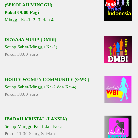
(SEKOLAH MINGGU)
Pukul 09:00 Pagi
Minggu Ke-1, 2, 3, dan 4
DEWASA MUDA (DMBI)
Setiap Sabtu(Minggu Ke-3)
Pukul 18:00 Sore
GODLY WOMEN COMMUNITY (GWC)
Setiap Sabtu(Minggu Ke-2 dan Ke-4)
Pukul 18:00 Sore
IBADAH KRISTAL (LANSIA)
Setiap Minggu Ke-1 dan Ke-3
Pukul 11:00 Siang Setelah