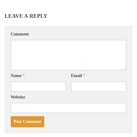
LEAVE A REPLY
Comment
Name
*
Email
*
Website