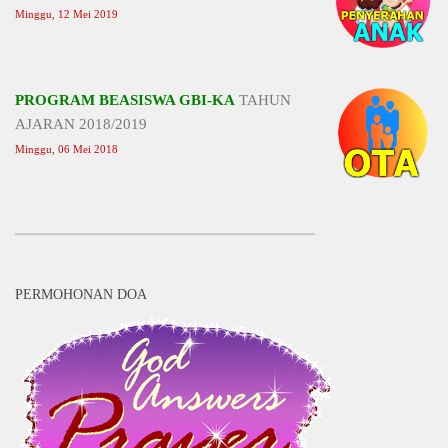
Minggu, 12 Mei 2019
PROGRAM BEASISWA GBI-KA
TAHUN
AJARAN 2018/2019
Minggu, 06 Mei 2018
PERMOHONAN DOA