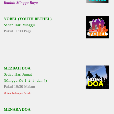
Ibadah Minggu Raya
YOBEL (YOUTH BETHEL)
Setiap Hari Minggu
Pukul 11:00 Pagi
MEZBAH DOA
Setiap Hari Jumat
(Minggu Ke-1, 2, 3, dan 4)
Pukul 19:30 Malam
Untuk Kalangan Sendiri
MENARA DOA