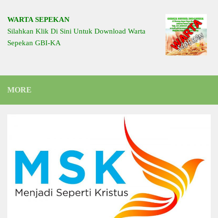
WARTA SEPEKAN
Silahkan Klik Di Sini Untuk Download Warta
Sepekan GBI-KA
MORE