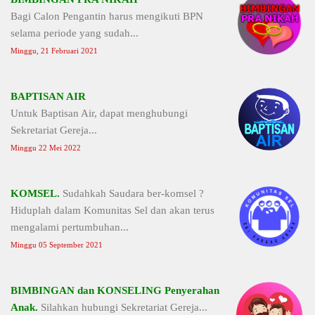
Bagi Calon Pengantin harus mengikuti BPN
selama periode yang sudah...
Minggu, 21 Februari 2021
BAPTISAN AIR
Untuk Baptisan Air, dapat menghubungi
Sekretariat Gereja...
Minggu 22 Mei 2022
KOMSEL.
Sudahkah Saudara ber-komsel ?
Hiduplah dalam Komunitas Sel dan akan terus
mengalami pertumbuhan...
Minggu 05 September 2021
BIMBINGAN dan KONSELING Penyerahan
Anak.
Silahkan hubungi Sekretariat Gereja...