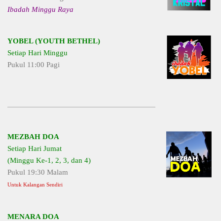
Ibadah Minggu Raya
YOBEL (YOUTH BETHEL)
Setiap Hari Minggu
Pukul 11:00 Pagi
MEZBAH DOA
Setiap Hari Jumat
(Minggu Ke-1, 2, 3, dan 4)
Pukul 19:30 Malam
Untuk Kalangan Sendiri
MENARA DOA