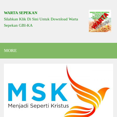
WARTA SEPEKAN
Silahkan Klik Di Sini Untuk Download Warta
Sepekan GBI-KA
MORE