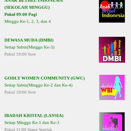
ANAK BETHEL INDONESIA
(SEKOLAH MINGGU)
Pukul 09:00 Pagi
Minggu Ke-1, 2, 3, dan 4
DEWASA MUDA (DMBI)
Setiap Sabtu(Minggu Ke-3)
Pukul 18:00 Sore
GODLY WOMEN COMMUNITY (GWC)
Setiap Sabtu(Minggu Ke-2 dan Ke-4)
Pukul 18:00 Sore
IBADAH KRISTAL (LANSIA)
Setiap Minggu Ke-1 dan Ke-3
Pukul 11:00 Siang Setelah