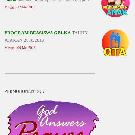
Minggu, 12 Mei 2019
PROGRAM BEASISWA GBI-KA
TAHUN
AJARAN 2018/2019
Minggu, 06 Mei 2018
PERMOHONAN DOA