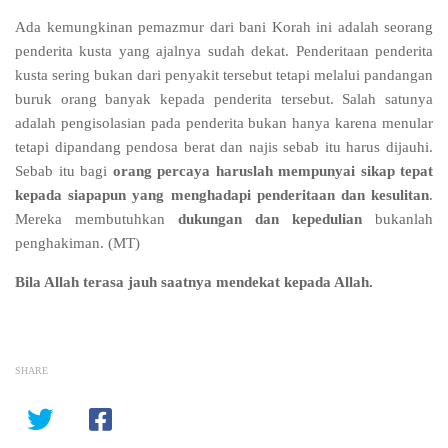
Ada kemungkinan pemazmur dari bani Korah ini adalah seorang
penderita kusta yang ajalnya sudah dekat. Penderitaan penderita
kusta sering bukan dari penyakit tersebut tetapi melalui pandangan
buruk orang banyak kepada penderita tersebut. Salah satunya
adalah pengisolasian pada penderita bukan hanya karena menular
tetapi dipandang pendosa berat dan najis sebab itu harus dijauhi.
Sebab itu bagi
orang percaya haruslah mempunyai sikap tepat
kepada siapapun yang menghadapi penderitaan dan kesulitan
.
Mereka membutuhkan
dukungan dan kepedulian
bukanlah
penghakiman. (MT)
Bila Allah terasa jauh saatnya mendekat kepada Allah.
SHARE