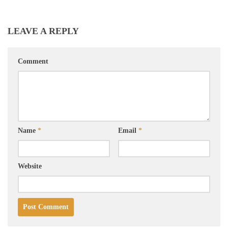
LEAVE A REPLY
Comment
Name
*
Email
*
Website