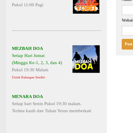
Pukul 11:00 Pagi
Websi
MEZBAH DOA
Setiap Hari Jumat
(Minggu Ke-1, 2, 3, dan 4)
Pukul 19:30 Malam
Untuk Kalangan Sendiri
MENARA DOA
Setiap hari Senin Pukul 19:30 malam.
Terima kasih dan Tuhan Yesus memberkati