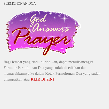
PERMOHONAN DOA
Bagi Jemaat yang rindu di-doa-kan, dapat menulis/mengisi
Formulir Permohonan Doa yang sudah disediakan dan
memasukkannya ke dalam Kotak Permohonan Doa yang sudah
ditempatkan atau
KLIK DI SINI