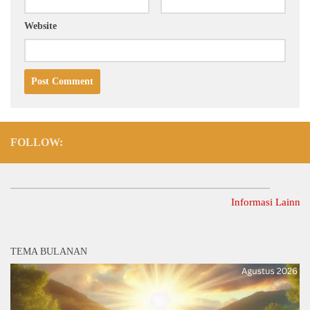
Website
FOLLOW:
Informasi Lainnya Dapa
TEMA BULANAN