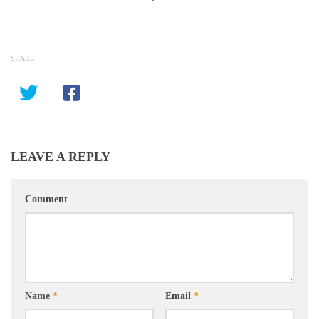
SHARE
LEAVE A REPLY
Comment
Name
*
Email
*