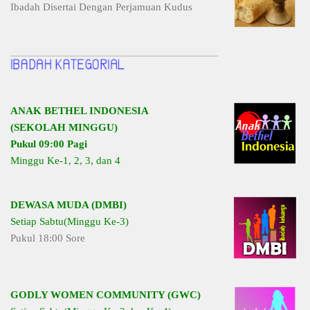
Ibadah Disertai Dengan Perjamuan Kudus
ANAK BETHEL INDONESIA
(SEKOLAH MINGGU)
Pukul 09:00 Pagi
Minggu Ke-1, 2, 3, dan 4
DEWASA MUDA (DMBI)
Setiap Sabtu(Minggu Ke-3)
Pukul 18:00 Sore
GODLY WOMEN COMMUNITY (GWC)