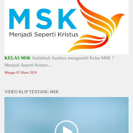
KELAS MSK
Sudahkah Saudara mengambil Kelas MSK ?
Menjadi Seperti Kristus....
Minggu 02 Maret 2024
VIDEO KLIP TENTANG MSK
Video
Player