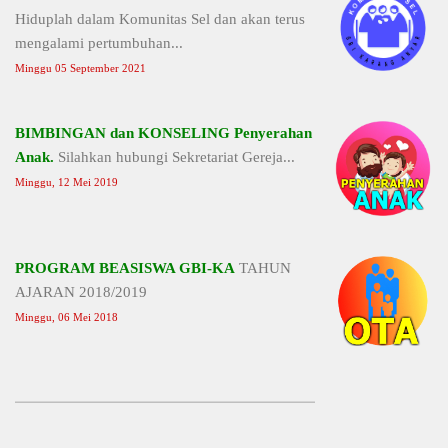
Hiduplah dalam Komunitas Sel dan akan terus
mengalami pertumbuhan...
Minggu 05 September 2021
BIMBINGAN dan KONSELING Penyerahan
Anak.
Silahkan hubungi Sekretariat Gereja...
Minggu, 12 Mei 2019
PROGRAM BEASISWA GBI-KA
TAHUN
AJARAN 2018/2019
Minggu, 06 Mei 2018