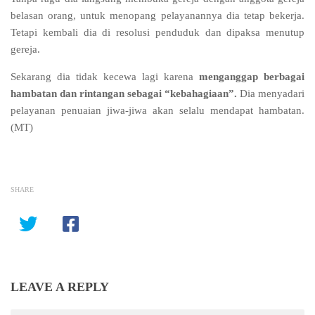
belasan orang, untuk menopang pelayanannya dia tetap bekerja.
Tetapi kembali dia di resolusi penduduk dan dipaksa menutup
gereja.
Sekarang dia tidak kecewa lagi karena
menganggap berbagai
hambatan dan rintangan sebagai “kebahagiaan”.
Dia menyadari
pelayanan penuaian jiwa-jiwa akan selalu mendapat hambatan.
(MT)
SHARE
LEAVE A REPLY