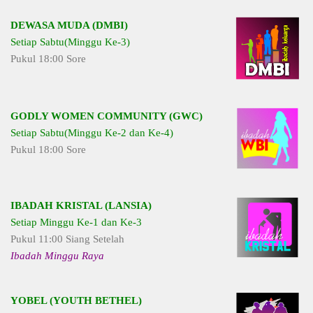
DEWASA MUDA (DMBI)
Setiap Sabtu(Minggu Ke-3)
Pukul 18:00 Sore
GODLY WOMEN COMMUNITY (GWC)
Setiap Sabtu(Minggu Ke-2 dan Ke-4)
Pukul 18:00 Sore
IBADAH KRISTAL (LANSIA)
Setiap Minggu Ke-1 dan Ke-3
Pukul 11:00 Siang Setelah
Ibadah Minggu Raya
YOBEL (YOUTH BETHEL)