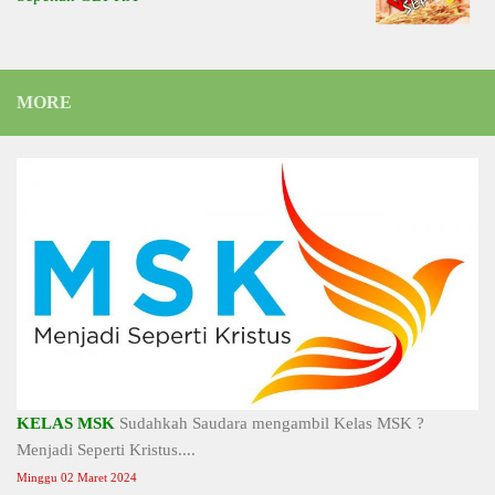
MORE
KELAS MSK
Sudahkah Saudara mengambil Kelas MSK ?
Menjadi Seperti Kristus....
Minggu 02 Maret 2024