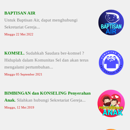
BAPTISAN AIR
Untuk Baptisan Air, dapat menghubungi
Sekretariat Gereja...
Minggu 22 Mei 2022
KOMSEL.
Sudahkah Saudara ber-komsel ?
Hiduplah dalam Komunitas Sel dan akan terus
mengalami pertumbuhan...
Minggu 05 September 2021
BIMBINGAN dan KONSELING Penyerahan
Anak.
Silahkan hubungi Sekretariat Gereja...
Minggu, 12 Mei 2019