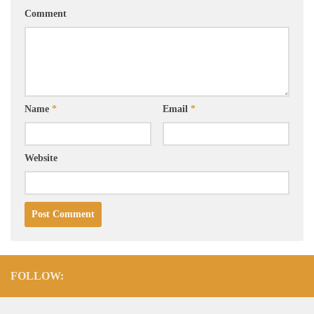
Comment
Name
*
Email
*
Website
FOLLOW: