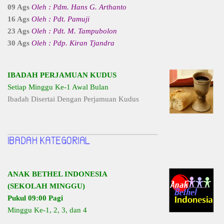
09 Ags
Oleh : Pdm. Hans G. Arthanto
16 Ags
Oleh : Pdt. Pamuji
23 Ags
Oleh : Pdt. M. Tampubolon
30 Ags
Oleh : Pdp. Kiran Tjandra
IBADAH PERJAMUAN KUDUS
Setiap Minggu Ke-1 Awal Bulan
Ibadah Disertai Dengan Perjamuan Kudus
ANAK BETHEL INDONESIA
(SEKOLAH MINGGU)
Pukul 09:00 Pagi
Minggu Ke-1, 2, 3, dan 4