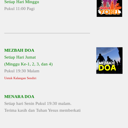
Setiap Hari Minggu
Pukul 11:00 Pagi
MEZBAH DOA
Setiap Hari Jumat
(Minggu Ke-1, 2, 3, dan 4)
Pukul 19:30 Malam
Untuk Kalangan Sendiri
MENARA DOA
Setiap hari Senin Pukul 19:30 malam.
Terima kasih dan Tuhan Yesus memberkati