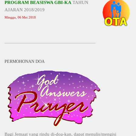
PROGRAM BEASISWA GBI-KA
TAHUN
AJARAN 2018/2019
Minggu, 06 Mei 2018
PERMOHONAN DOA
Bagi Jemaat yang rindu di-doa-kan, dapat menulis/mengisi