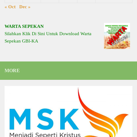
« Oct
Dec »
WARTA SEPEKAN
Silahkan Klik Di Sini Untuk Download Warta
Sepekan GBI-KA
MORE