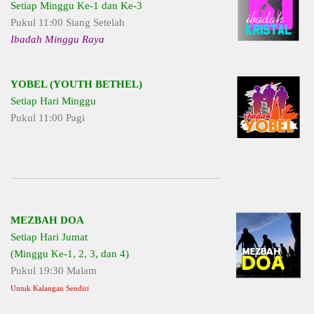
Setiap Minggu Ke-1 dan Ke-3
Pukul 11:00 Siang Setelah
Ibadah Minggu Raya
YOBEL (YOUTH BETHEL)
Setiap Hari Minggu
Pukul 11:00 Pagi
MEZBAH DOA
Setiap Hari Jumat
(Minggu Ke-1, 2, 3, dan 4)
Pukul 19:30 Malam
Untuk Kalangan Sendiri