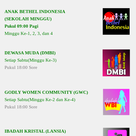
ANAK BETHEL INDONESIA
(SEKOLAH MINGGU)
Pukul 09:00 Pagi
Minggu Ke-1, 2, 3, dan 4
DEWASA MUDA (DMBI)
Setiap Sabtu(Minggu Ke-3)
Pukul 18:00 Sore
GODLY WOMEN COMMUNITY (GWC)
Setiap Sabtu(Minggu Ke-2 dan Ke-4)
Pukul 18:00 Sore
IBADAH KRISTAL (LANSIA)