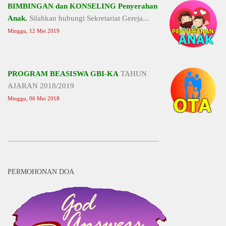
BIMBINGAN dan KONSELING Penyerahan
Anak.
Silahkan hubungi Sekretariat Gereja...
Minggu, 12 Mei 2019
PROGRAM BEASISWA GBI-KA
TAHUN
AJARAN 2018/2019
Minggu, 06 Mei 2018
PERMOHONAN DOA