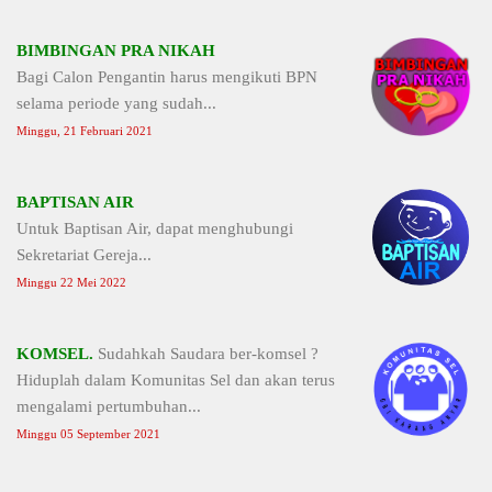
BIMBINGAN PRA NIKAH
Bagi Calon Pengantin harus mengikuti BPN
selama periode yang sudah...
Minggu, 21 Februari 2021
BAPTISAN AIR
Untuk Baptisan Air, dapat menghubungi
Sekretariat Gereja...
Minggu 22 Mei 2022
KOMSEL.
Sudahkah Saudara ber-komsel ?
Hiduplah dalam Komunitas Sel dan akan terus
mengalami pertumbuhan...
Minggu 05 September 2021