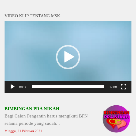
VIDEO KLIP TENTANG MSK
Video
Player
00:00
02:08
BIMBINGAN PRA NIKAH
Bagi Calon Pengantin harus mengikuti BPN
selama periode yang sudah...
Minggu, 21 Februari 2021