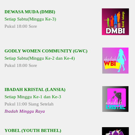
DEWASA MUDA (DMBI)
Setiap Sabtu(Minggu Ke-3)
Pukul 18:00 Sore
GODLY WOMEN COMMUNITY (GWC)
Setiap Sabtu(Minggu Ke-2 dan Ke-4)
Pukul 18:00 Sore
IBADAH KRISTAL (LANSIA)
Setiap Minggu Ke-1 dan Ke-3
Pukul 11:00 Siang Setelah
Ibadah Minggu Raya
YOBEL (YOUTH BETHEL)