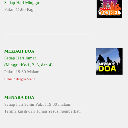
Setiap Hari Minggu
Pukul 11:00 Pagi
MEZBAH DOA
Setiap Hari Jumat
(Minggu Ke-1, 2, 3, dan 4)
Pukul 19:30 Malam
Untuk Kalangan Sendiri
MENARA DOA
Setiap hari Senin Pukul 19:30 malam.
Terima kasih dan Tuhan Yesus memberkati