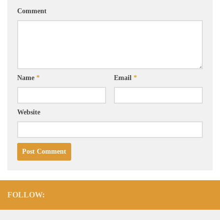
Comment
Name
*
Email
*
Website
FOLLOW: