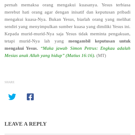
pernah memaksa orang mengakui kuasanya. Yesus terbiasa
merebut hati orang agar dengan inisatif dan keputusan pribadi
mengakui kuasa-Nya. Bukan Yesus, biarlah orang yang melihat
sendiri yang menyimpulkan sumber kuasa yang dimiliki Yesus ini.
Kepada murid-murid-Nya saja Yesus tidak meminta pengakuan,
tetapi murid-Nya lah yang
mengambil keputusan untuk
mengakui Yesus.
“Maka jawab Simon Petrus: Engkau adalah
Mesias anak Allah yang hidup” (Matius 16:16).
(MT)
SHARE
LEAVE A REPLY