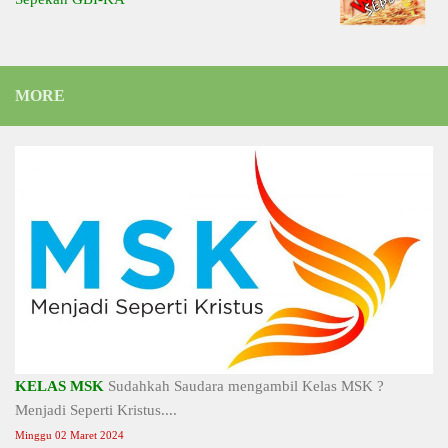
MORE
KELAS MSK
Sudahkah Saudara mengambil Kelas MSK ?
Menjadi Seperti Kristus....
Minggu 02 Maret 2024