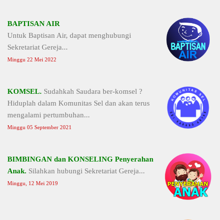
BAPTISAN AIR
Untuk Baptisan Air, dapat menghubungi
Sekretariat Gereja...
Minggu 22 Mei 2022
KOMSEL.
Sudahkah Saudara ber-komsel ?
Hiduplah dalam Komunitas Sel dan akan terus
mengalami pertumbuhan...
Minggu 05 September 2021
BIMBINGAN dan KONSELING Penyerahan
Anak.
Silahkan hubungi Sekretariat Gereja...
Minggu, 12 Mei 2019