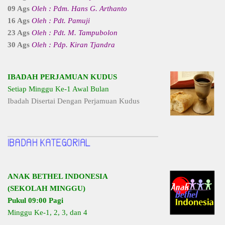
09 Ags
Oleh : Pdm. Hans G. Arthanto
16 Ags
Oleh : Pdt. Pamuji
23 Ags
Oleh : Pdt. M. Tampubolon
30 Ags
Oleh : Pdp. Kiran Tjandra
IBADAH PERJAMUAN KUDUS
Setiap Minggu Ke-1 Awal Bulan
Ibadah Disertai Dengan Perjamuan Kudus
ANAK BETHEL INDONESIA
(SEKOLAH MINGGU)
Pukul 09:00 Pagi
Minggu Ke-1, 2, 3, dan 4