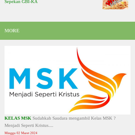
Sepekan GBI-KA
MORE
KELAS MSK
Sudahkah Saudara mengambil Kelas MSK ?
Menjadi Seperti Kristus....
Minggu 02 Maret 2024