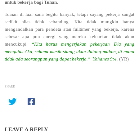
untuk bekerja bagi Tuhan.
Tuaian di luar sana begitu banyak, tetapi sayang pekerja sangat
sedikit alias tidak sebanding. Kita tidak mungkin hanya
mengandalkan para pendeta atau fulltimer yang bekerja, karena
sebesar apa pun energi yang mereka keluarkan tidak akan
mencukupi.
“Kita harus mengerjakan pekerjaan Dia yang
mengutus Aku, selama masih siang; akan datang malam, di mana
tidak ada seorangpun yang dapat bekerja.” Yohanes 9:4.
(YR)
SHARE
LEAVE A REPLY