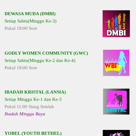
DEWASA MUDA (DMBI)
Setiap Sabtu(Minggu Ke-3)
Pukul 18:00 Sore
GODLY WOMEN COMMUNITY (GWC)
Setiap Sabtu(Minggu Ke-2 dan Ke-4)
Pukul 18:00 Sore
IBADAH KRISTAL (LANSIA)
Setiap Minggu Ke-1 dan Ke-3
Pukul 11:00 Siang Setelah
Ibadah Minggu Raya
YOBEL (YOUTH BETHEL)