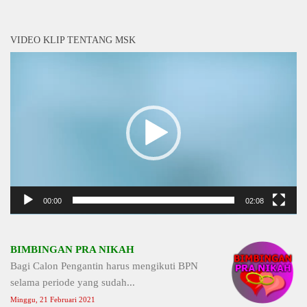
VIDEO KLIP TENTANG MSK
Video
Player
00:00
02:08
BIMBINGAN PRA NIKAH
Bagi Calon Pengantin harus mengikuti BPN
selama periode yang sudah...
Minggu, 21 Februari 2021