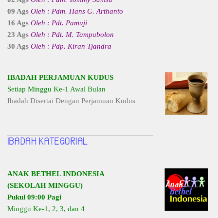
09 Ags
Oleh : Pdm. Hans G. Arthanto
16 Ags
Oleh : Pdt. Pamuji
23 Ags
Oleh : Pdt. M. Tampubolon
30 Ags
Oleh : Pdp. Kiran Tjandra
IBADAH PERJAMUAN KUDUS
Setiap Minggu Ke-1 Awal Bulan
Ibadah Disertai Dengan Perjamuan Kudus
ANAK BETHEL INDONESIA
(SEKOLAH MINGGU)
Pukul 09:00 Pagi
Minggu Ke-1, 2, 3, dan 4