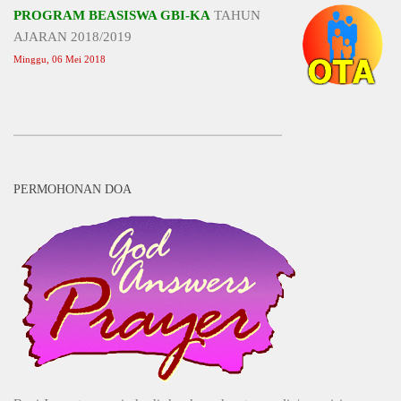
PROGRAM BEASISWA GBI-KA
TAHUN
AJARAN 2018/2019
Minggu, 06 Mei 2018
PERMOHONAN DOA