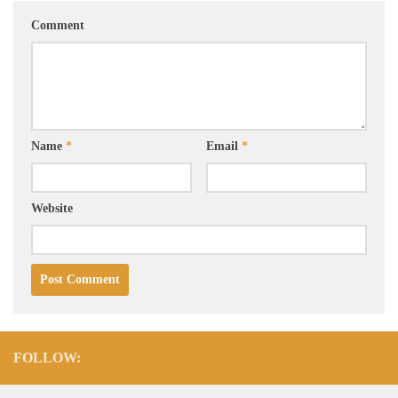
Comment
Name
*
Email
*
Website
FOLLOW: