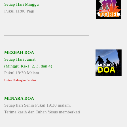
Setiap Hari Minggu
Pukul 11:00 Pagi
MEZBAH DOA
Setiap Hari Jumat
(Minggu Ke-1, 2, 3, dan 4)
Pukul 19:30 Malam
Untuk Kalangan Sendiri
MENARA DOA
Setiap hari Senin Pukul 19:30 malam.
Terima kasih dan Tuhan Yesus memberkati