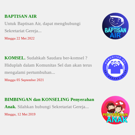
BAPTISAN AIR
Untuk Baptisan Air, dapat menghubungi
Sekretariat Gereja...
Minggu 22 Mei 2022
KOMSEL.
Sudahkah Saudara ber-komsel ?
Hiduplah dalam Komunitas Sel dan akan terus
mengalami pertumbuhan...
Minggu 05 September 2021
BIMBINGAN dan KONSELING Penyerahan
Anak.
Silahkan hubungi Sekretariat Gereja...
Minggu, 12 Mei 2019