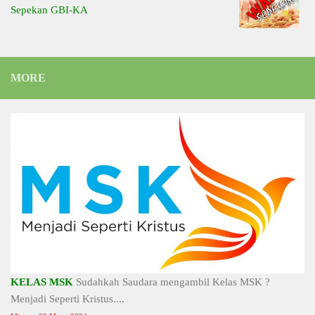
Sepekan GBI-KA
MORE
KELAS MSK
Sudahkah Saudara mengambil Kelas MSK ?
Menjadi Seperti Kristus....