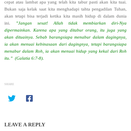
cepat atau lambat apa yang telah kita tabur pasti akan kita tuai.
Bukan saja kelak saat kita menghadapi tahta pengadilan Tuhan,
akan tetapi bisa terjadi ketika kita masih hidup di dalam dunia
ini.
”Jangan sesat! Allah tidak membiarkan diri-Nya
dipermainkan. Karena apa yang ditabur orang, itu juga yang
akan dituainya. Sebab barangsiapa menabur dalam dagingnya,
ia akan menuai kebinasaan dari dagingnya, tetapi barangsiapa
menabur dalam Roh, ia akan menuai hidup yang kekal dari Roh
itu.” (Galatia 6:7-8).
SHARE
LEAVE A REPLY