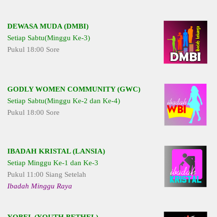
DEWASA MUDA (DMBI)
Setiap Sabtu(Minggu Ke-3)
Pukul 18:00 Sore
GODLY WOMEN COMMUNITY (GWC)
Setiap Sabtu(Minggu Ke-2 dan Ke-4)
Pukul 18:00 Sore
IBADAH KRISTAL (LANSIA)
Setiap Minggu Ke-1 dan Ke-3
Pukul 11:00 Siang Setelah
Ibadah Minggu Raya
YOBEL (YOUTH BETHEL)