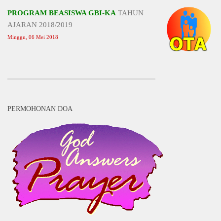
PROGRAM BEASISWA GBI-KA
TAHUN
AJARAN 2018/2019
Minggu, 06 Mei 2018
PERMOHONAN DOA