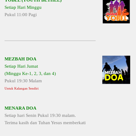
Setiap Hari Minggu
Pukul 11:00 Pagi
MEZBAH DOA
Setiap Hari Jumat
(Minggu Ke-1, 2, 3, dan 4)
Pukul 19:30 Malam
Untuk Kalangan Sendiri
MENARA DOA
Setiap hari Senin Pukul 19:30 malam.
Terima kasih dan Tuhan Yesus memberkati