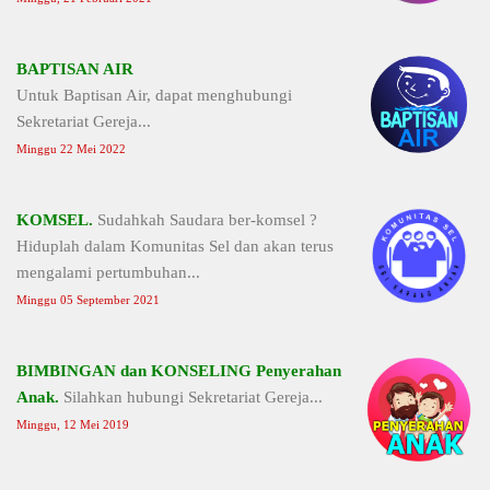
BAPTISAN AIR
Untuk Baptisan Air, dapat menghubungi
Sekretariat Gereja...
Minggu 22 Mei 2022
KOMSEL.
Sudahkah Saudara ber-komsel ?
Hiduplah dalam Komunitas Sel dan akan terus
mengalami pertumbuhan...
Minggu 05 September 2021
BIMBINGAN dan KONSELING Penyerahan
Anak.
Silahkan hubungi Sekretariat Gereja...
Minggu, 12 Mei 2019