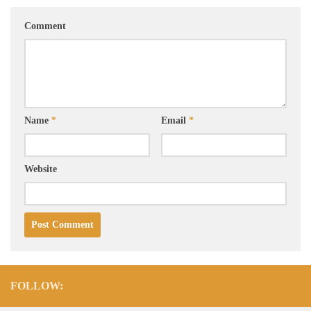
Comment
Name
*
Email
*
Website
FOLLOW: