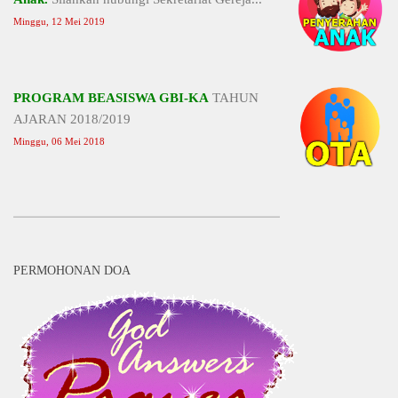
Minggu, 12 Mei 2019
PROGRAM BEASISWA GBI-KA
TAHUN
AJARAN 2018/2019
Minggu, 06 Mei 2018
PERMOHONAN DOA