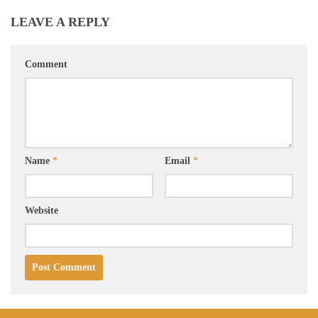
LEAVE A REPLY
Comment
Name
*
Email
*
Website