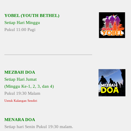
YOBEL (YOUTH BETHEL)
Setiap Hari Minggu
Pukul 11:00 Pagi
MEZBAH DOA
Setiap Hari Jumat
(Minggu Ke-1, 2, 3, dan 4)
Pukul 19:30 Malam
Untuk Kalangan Sendiri
MENARA DOA
Setiap hari Senin Pukul 19:30 malam.