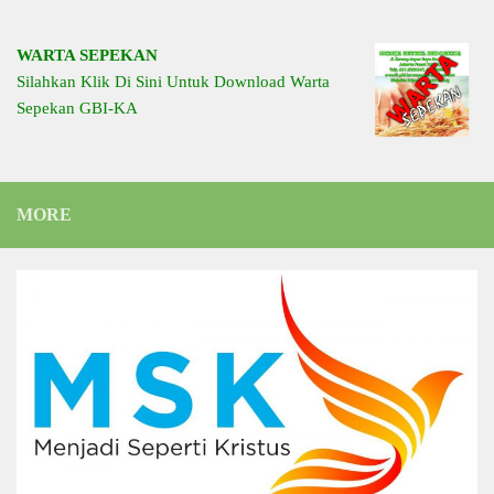
WARTA SEPEKAN
Silahkan Klik Di Sini Untuk Download Warta
Sepekan GBI-KA
MORE