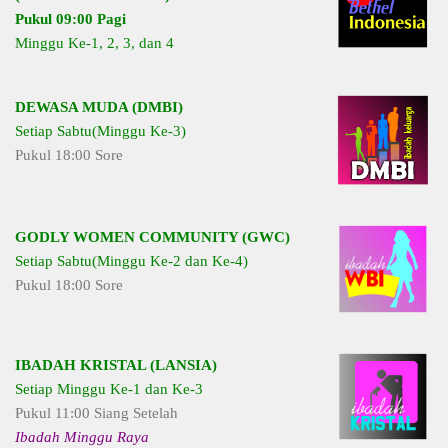
Pukul 09:00 Pagi
Minggu Ke-1, 2, 3, dan 4
DEWASA MUDA (DMBI)
Setiap Sabtu(Minggu Ke-3)
Pukul 18:00 Sore
GODLY WOMEN COMMUNITY (GWC)
Setiap Sabtu(Minggu Ke-2 dan Ke-4)
Pukul 18:00 Sore
IBADAH KRISTAL (LANSIA)
Setiap Minggu Ke-1 dan Ke-3
Pukul 11:00 Siang Setelah
Ibadah Minggu Raya