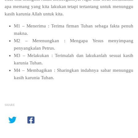
apa memang yang kita lakukan tetapi tertantang untuk menunggu
kasih karunia Allah untuk kita.
M1 – Menerima : Terima firman Tuhan sebaga fakta penuh
makna.
M2 – Merenungkan : Mengapa Yesus menyimpang
penyangkalan Petrus.
M3 – Melakukan : Terimalah dan lakukanlah sesuai kasih
karunia Tuhan.
M4 – Membagikan : Sharingkan indahnya sabar menunggu
kasih karunia Tuhan.
SHARE