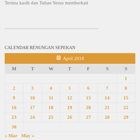
Terima kasih dan Tuhan Yesus memberkati
CALENDAR RENUNGAN SEPEKAN
April 2018
M
T
W
T
F
S
S
1
2
3
4
5
6
7
8
9
10
11
12
13
14
15
16
17
18
19
20
21
22
23
24
25
26
27
28
29
30
« Mar
May »