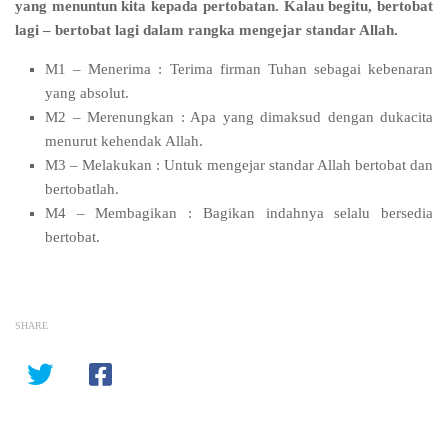
yang menuntun kita kepada pertobatan. Kalau begitu, bertobat
lagi – bertobat lagi dalam rangka mengejar standar Allah.
M1 – Menerima : Terima firman Tuhan sebagai kebenaran
yang absolut.
M2 – Merenungkan : Apa yang dimaksud dengan dukacita
menurut kehendak Allah.
M3 – Melakukan : Untuk mengejar standar Allah bertobat dan
bertobatlah.
M4 – Membagikan : Bagikan indahnya selalu bersedia
bertobat.
SHARE