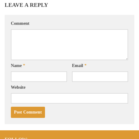
LEAVE A REPLY
Comment
Name
*
Email
*
Website