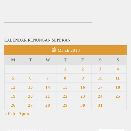
CALENDAR RENUNGAN SEPEKAN
March 2018
M
T
W
T
F
S
S
1
2
3
4
5
6
7
8
9
10
11
12
13
14
15
16
17
18
19
20
21
22
23
24
25
26
27
28
29
30
31
« Feb
Apr »