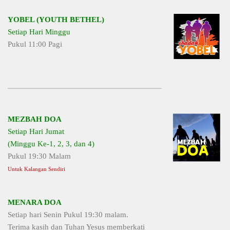
YOBEL (YOUTH BETHEL)
Setiap Hari Minggu
Pukul 11:00 Pagi
MEZBAH DOA
Setiap Hari Jumat
(Minggu Ke-1, 2, 3, dan 4)
Pukul 19:30 Malam
Untuk Kalangan Sendiri
MENARA DOA
Setiap hari Senin Pukul 19:30 malam.
Terima kasih dan Tuhan Yesus memberkati