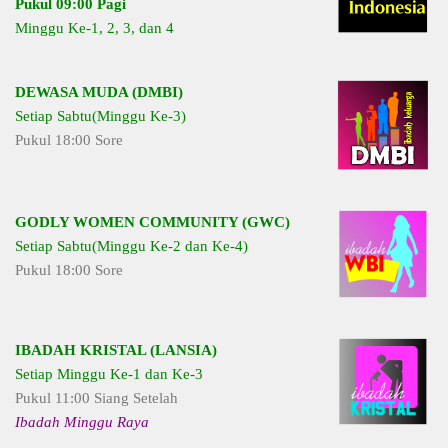
Pukul 09:00 Pagi
Minggu Ke-1, 2, 3, dan 4
DEWASA MUDA (DMBI)
Setiap Sabtu(Minggu Ke-3)
Pukul 18:00 Sore
GODLY WOMEN COMMUNITY (GWC)
Setiap Sabtu(Minggu Ke-2 dan Ke-4)
Pukul 18:00 Sore
IBADAH KRISTAL (LANSIA)
Setiap Minggu Ke-1 dan Ke-3
Pukul 11:00 Siang Setelah
Ibadah Minggu Raya