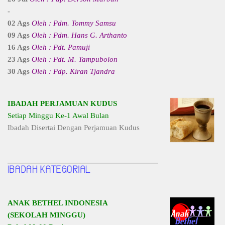
-
02 Ags
Oleh : Pdm. Tommy Samsu
09 Ags
Oleh : Pdm. Hans G. Arthanto
16 Ags
Oleh : Pdt. Pamuji
23 Ags
Oleh : Pdt. M. Tampubolon
30 Ags
Oleh : Pdp. Kiran Tjandra
IBADAH PERJAMUAN KUDUS
Setiap Minggu Ke-1 Awal Bulan
Ibadah Disertai Dengan Perjamuan Kudus
ANAK BETHEL INDONESIA
(SEKOLAH MINGGU)