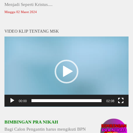
Menjadi Seperti Kristus....
Minggu 02 Maret 2024
VIDEO KLIP TENTANG MSK
Video
Player
00:00
02:08
BIMBINGAN PRA NIKAH
Bagi Calon Pengantin harus mengikuti BPN