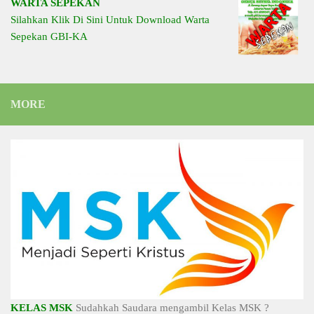
WARTA SEPEKAN
Silahkan Klik Di Sini Untuk Download Warta
Sepekan GBI-KA
MORE
KELAS MSK
Sudahkah Saudara mengambil Kelas MSK ?