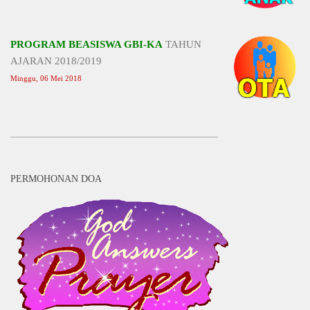
PROGRAM BEASISWA GBI-KA
TAHUN
AJARAN 2018/2019
Minggu, 06 Mei 2018
PERMOHONAN DOA