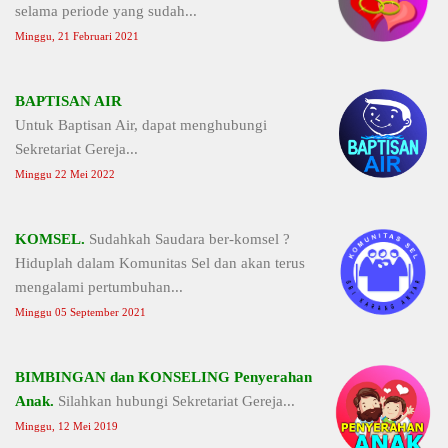
selama periode yang sudah...
Minggu, 21 Februari 2021
BAPTISAN AIR
Untuk Baptisan Air, dapat menghubungi
Sekretariat Gereja...
Minggu 22 Mei 2022
KOMSEL.
Sudahkah Saudara ber-komsel ?
Hiduplah dalam Komunitas Sel dan akan terus
mengalami pertumbuhan...
Minggu 05 September 2021
BIMBINGAN dan KONSELING Penyerahan
Anak.
Silahkan hubungi Sekretariat Gereja...
Minggu, 12 Mei 2019