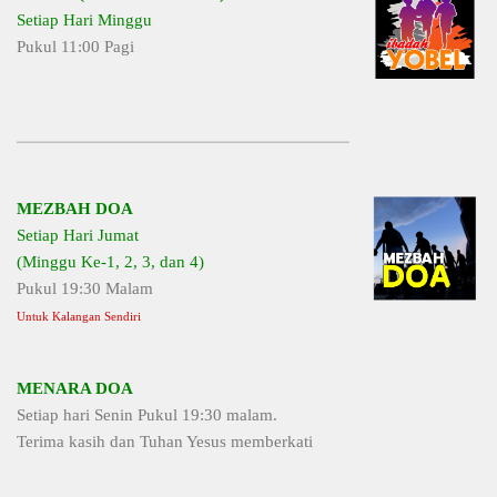
Setiap Hari Minggu
Pukul 11:00 Pagi
MEZBAH DOA
Setiap Hari Jumat
(Minggu Ke-1, 2, 3, dan 4)
Pukul 19:30 Malam
Untuk Kalangan Sendiri
MENARA DOA
Setiap hari Senin Pukul 19:30 malam.
Terima kasih dan Tuhan Yesus memberkati