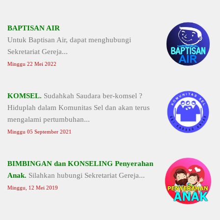
BAPTISAN AIR
Untuk Baptisan Air, dapat menghubungi
Sekretariat Gereja...
Minggu 22 Mei 2022
KOMSEL.
Sudahkah Saudara ber-komsel ?
Hiduplah dalam Komunitas Sel dan akan terus
mengalami pertumbuhan...
Minggu 05 September 2021
BIMBINGAN dan KONSELING Penyerahan
Anak.
Silahkan hubungi Sekretariat Gereja...
Minggu, 12 Mei 2019