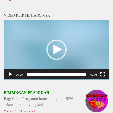
VIDEO KLIP TENTANG MSK
Video
Player
00:00
02:08
BIMBINGAN PRA NIKAH
Bagi Calon Pengantin harus mengikuti BPN
selama periode yang sudah...
Minggu, 21 Februari 2021