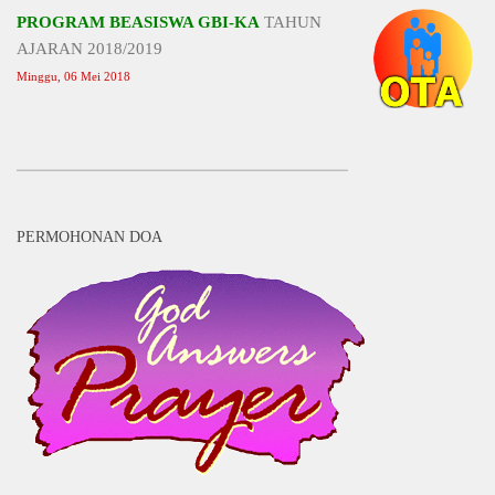
PROGRAM BEASISWA GBI-KA
TAHUN
AJARAN 2018/2019
Minggu, 06 Mei 2018
PERMOHONAN DOA