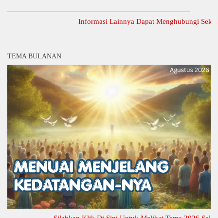
Informasi Lainnya Dapat Menghubungi Sekretariat
TEMA BULANAN
Silahkan Klik Di Sini Untuk Melihat Tema 2026 Selengkap