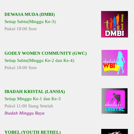
DEWASA MUDA (DMBI)
Setiap Sabtu(Minggu Ke-3)
Pukul 18:00 Sore
GODLY WOMEN COMMUNITY (GWC)
Setiap Sabtu(Minggu Ke-2 dan Ke-4)
Pukul 18:00 Sore
IBADAH KRISTAL (LANSIA)
Setiap Minggu Ke-1 dan Ke-3
Pukul 11:00 Siang Setelah
Ibadah Minggu Raya
YOBEL (YOUTH BETHEL)