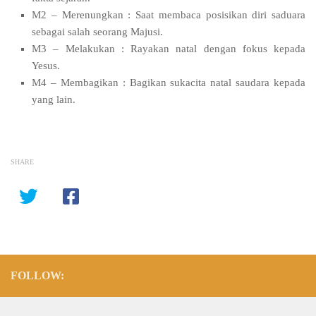
M2 – Merenungkan : Saat membaca posisikan diri saduara
sebagai salah seorang Majusi.
M3 – Melakukan : Rayakan natal dengan fokus kepada
Yesus.
M4 – Membagikan : Bagikan sukacita natal saudara kepada
yang lain.
SHARE
FOLLOW: