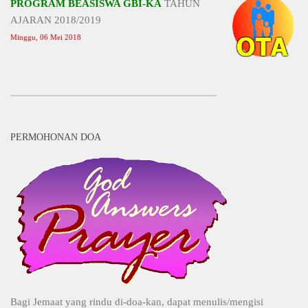
PROGRAM BEASISWA GBI-KA
TAHUN
AJARAN 2018/2019
Minggu, 06 Mei 2018
PERMOHONAN DOA
Bagi Jemaat yang rindu di-doa-kan, dapat menulis/mengisi