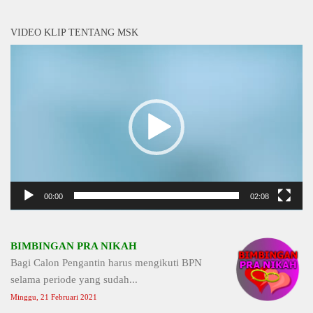
VIDEO KLIP TENTANG MSK
Video
Player
00:00
02:08
BIMBINGAN PRA NIKAH
Bagi Calon Pengantin harus mengikuti BPN
selama periode yang sudah...
Minggu, 21 Februari 2021