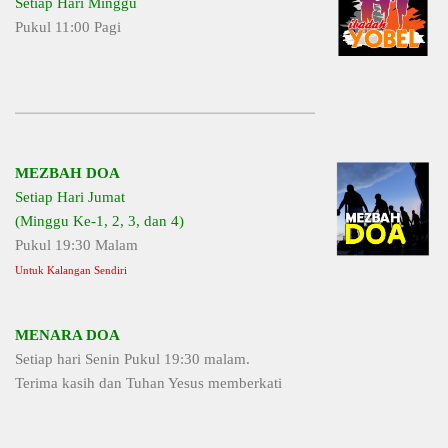
Setiap Hari Minggu
Pukul 11:00 Pagi
MEZBAH DOA
Setiap Hari Jumat
(Minggu Ke-1, 2, 3, dan 4)
Pukul 19:30 Malam
Untuk Kalangan Sendiri
MENARA DOA
Setiap hari Senin Pukul 19:30 malam.
Terima kasih dan Tuhan Yesus memberkati