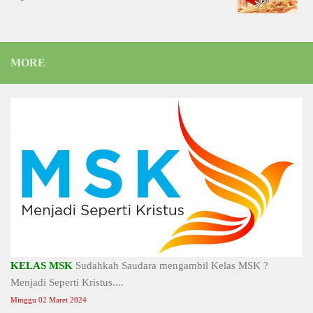
MORE
KELAS MSK
Sudahkah Saudara mengambil Kelas MSK ?
Menjadi Seperti Kristus....
Minggu 02 Maret 2024