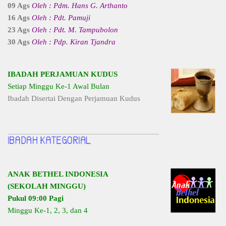
09 Ags
Oleh : Pdm. Hans G. Arthanto
16 Ags
Oleh : Pdt. Pamuji
23 Ags
Oleh : Pdt. M. Tampubolon
30 Ags
Oleh : Pdp. Kiran Tjandra
IBADAH PERJAMUAN KUDUS
Setiap Minggu Ke-1 Awal Bulan
Ibadah Disertai Dengan Perjamuan Kudus
ANAK BETHEL INDONESIA
(SEKOLAH MINGGU)
Pukul 09:00 Pagi
Minggu Ke-1, 2, 3, dan 4