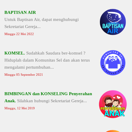
BAPTISAN AIR
Untuk Baptisan Air, dapat menghubungi
Sekretariat Gereja...
Minggu 22 Mei 2022
KOMSEL.
Sudahkah Saudara ber-komsel ?
Hiduplah dalam Komunitas Sel dan akan terus
mengalami pertumbuhan...
Minggu 05 September 2021
BIMBINGAN dan KONSELING Penyerahan
Anak.
Silahkan hubungi Sekretariat Gereja...
Minggu, 12 Mei 2019