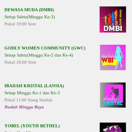
DEWASA MUDA (DMBI)
Setiap Sabtu(Minggu Ke-3)
Pukul 18:00 Sore
GODLY WOMEN COMMUNITY (GWC)
Setiap Sabtu(Minggu Ke-2 dan Ke-4)
Pukul 18:00 Sore
IBADAH KRISTAL (LANSIA)
Setiap Minggu Ke-1 dan Ke-3
Pukul 11:00 Siang Setelah
Ibadah Minggu Raya
YOBEL (YOUTH BETHEL)