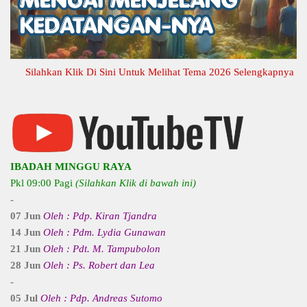
Silahkan Klik Di Sini Untuk Melihat Tema 2026 Selengkapnya
IBADAH MINGGU RAYA
Pkl 09:00 Pagi
(Silahkan Klik di bawah ini)
-
07 Jun
Oleh : Pdp. Kiran Tjandra
14 Jun
Oleh : Pdm. Lydia Gunawan
21 Jun
Oleh : Pdt. M. Tampubolon
28 Jun
Oleh : Ps. Robert dan Lea
-
05 Jul
Oleh : Pdp. Andreas Sutomo