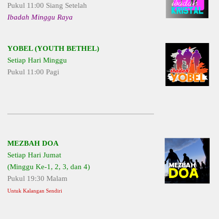
Pukul 11:00 Siang Setelah
Ibadah Minggu Raya
YOBEL (YOUTH BETHEL)
Setiap Hari Minggu
Pukul 11:00 Pagi
MEZBAH DOA
Setiap Hari Jumat
(Minggu Ke-1, 2, 3, dan 4)
Pukul 19:30 Malam
Untuk Kalangan Sendiri