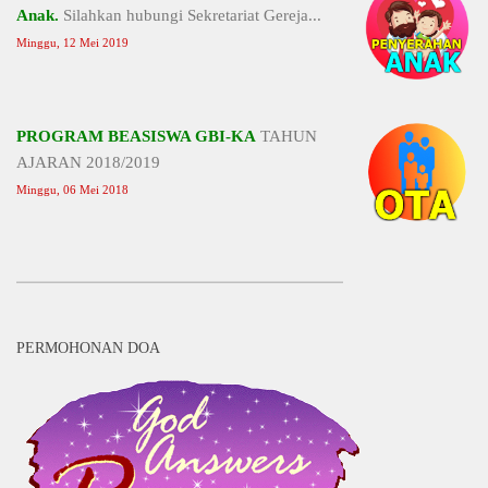
Anak.
Silahkan hubungi Sekretariat Gereja...
Minggu, 12 Mei 2019
PROGRAM BEASISWA GBI-KA
TAHUN
AJARAN 2018/2019
Minggu, 06 Mei 2018
PERMOHONAN DOA