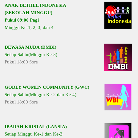
ANAK BETHEL INDONESIA
(SEKOLAH MINGGU)
Pukul 09:00 Pagi
Minggu Ke-1, 2, 3, dan 4
DEWASA MUDA (DMBI)
Setiap Sabtu(Minggu Ke-3)
Pukul 18:00 Sore
GODLY WOMEN COMMUNITY (GWC)
Setiap Sabtu(Minggu Ke-2 dan Ke-4)
Pukul 18:00 Sore
IBADAH KRISTAL (LANSIA)
Setiap Minggu Ke-1 dan Ke-3