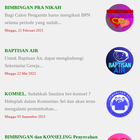
BIMBINGAN PRA NIKAH
Bagi Calon Pengantin harus mengikuti BPN
selama periode yang sudah...
Minggu, 21 Februari 2021
BAPTISAN AIR
Untuk Baptisan Air, dapat menghubungi
Sekretariat Gereja...
Minggu 22 Mei 2022
KOMSEL.
Sudahkah Saudara ber-komsel ?
Hiduplah dalam Komunitas Sel dan akan terus
mengalami pertumbuhan...
Minggu 05 September 2021
BIMBINGAN dan KONSELING Penyerahan