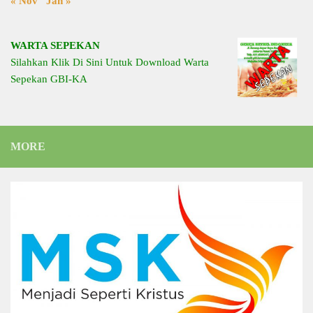
« Nov
Jan »
WARTA SEPEKAN
Silahkan Klik Di Sini Untuk Download Warta
Sepekan GBI-KA
MORE