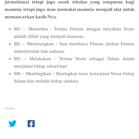
juruselamat tetapi juga sosok teladan yang sempurna bagi
manusia tetapi juga mau memakai manusia menjadi alat untuk
memancarkan kasih-Nya.
M1 – Menerima : Terima Firman dengan meyakini Yesus
adalah Allah yang menjadi manusia.
M2 – Merenungkan : Saat membaca Firman ijinkan Firman
mmenyentuh hati saduara.
M3 – Melakukan : Terima Yesus sebagai Tuhan dalam
menjalani hidup sehari-hari
M4 – Membagikan : Sharingkan terus kenyataan Yesus hidup
dalam dan melalui hidup saudara.
SHARE