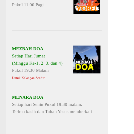
Pukul 11:00 Pagi
MEZBAH DOA
Setiap Hari Jumat
(Minggu Ke-1, 2, 3, dan 4)
Pukul 19:30 Malam
Untuk Kalangan Sendiri
MENARA DOA
Setiap hari Senin Pukul 19:30 malam.
Terima kasih dan Tuhan Yesus memberkati