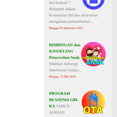
ber-komsel ?
Hiduplah dalam
Komunitas Sel dan akan terus
mengalami pertumbuhan...
Minggu 05 September 2021
BIMBINGAN dan
KONSELING
Penyerahan Anak.
Silahkan hubungi
Sekretariat Gereja...
Minggu, 12 Mei 2019
PROGRAM
BEASISWA GBI-
KA
TAHUN
AJARAN