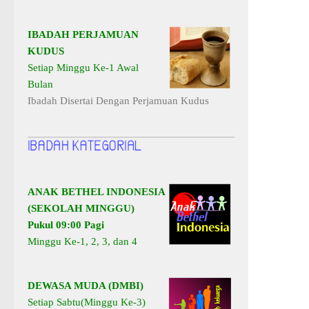
IBADAH PERJAMUAN
KUDUS
Setiap Minggu Ke-1 Awal
Bulan
Ibadah Disertai Dengan Perjamuan Kudus
ANAK BETHEL INDONESIA
(SEKOLAH MINGGU)
Pukul 09:00 Pagi
Minggu Ke-1, 2, 3, dan 4
DEWASA MUDA (DMBI)
Setiap Sabtu(Minggu Ke-3)