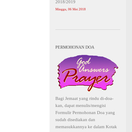
2018/2019
Minggu, 06 Mei 2018
PERMOHONAN DOA
Bagi Jemaat yang rindu di-doa-
kan, dapat menulis/mengisi
Formulir Permohonan Doa yang
sudah disediakan dan
memasukkannya ke dalam Kotak