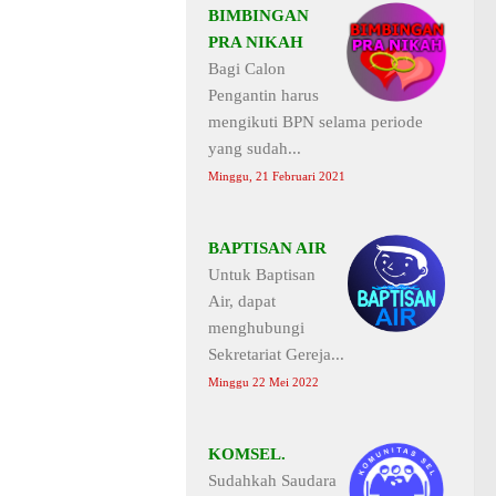
BIMBINGAN
PRA NIKAH
Bagi Calon
Pengantin harus
mengikuti BPN selama periode
yang sudah...
Minggu, 21 Februari 2021
BAPTISAN AIR
Untuk Baptisan
Air, dapat
menghubungi
Sekretariat Gereja...
Minggu 22 Mei 2022
KOMSEL.
Sudahkah Saudara