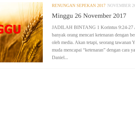
RENUNGAN SEPEKAN 2017
NOVEMBER 26
Minggu 26 November 2017
JADILAH BINTANG 1 Korintus 9:24-27 Ak
banyak orang mencari ketenaran dengan ber
oleh media. Akan tetapi, seorang tawanan 
muda mencapai “ketenaran” dengan cara yan
Daniel...