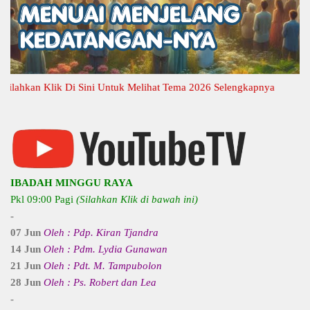
kan Klik Di Sini Untuk Melihat Tema 2026 Selengkapnya
IBADAH MINGGU RAYA
Pkl 09:00 Pagi
(Silahkan Klik di bawah ini)
-
07 Jun
Oleh : Pdp. Kiran Tjandra
14 Jun
Oleh : Pdm. Lydia Gunawan
21 Jun
Oleh : Pdt. M. Tampubolon
28 Jun
Oleh : Ps. Robert dan Lea
-