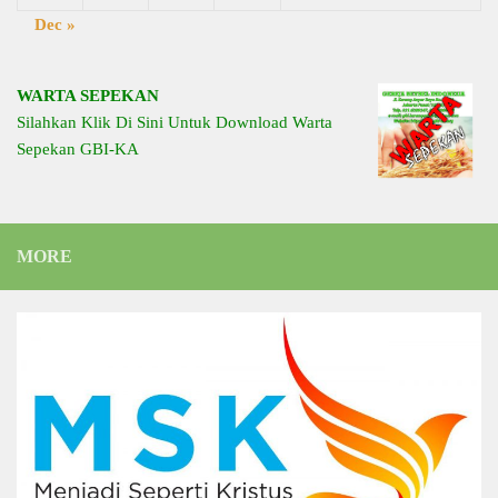
Dec »
WARTA SEPEKAN
Silahkan Klik Di Sini Untuk Download Warta
Sepekan GBI-KA
MORE