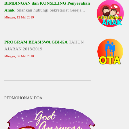
BIMBINGAN dan KONSELING Penyerahan
Anak.
Silahkan hubungi Sekretariat Gereja...
Minggu, 12 Mei 2019
PROGRAM BEASISWA GBI-KA
TAHUN
AJARAN 2018/2019
Minggu, 06 Mei 2018
PERMOHONAN DOA