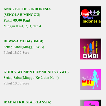
ANAK BETHEL INDONESIA
(SEKOLAH MINGGU)
Pukul 09:00 Pagi
Minggu Ke-1, 2, 3, dan 4
DEWASA MUDA (DMBI)
Setiap Sabtu(Minggu Ke-3)
Pukul 18:00 Sore
GODLY WOMEN COMMUNITY (GWC)
Setiap Sabtu(Minggu Ke-2 dan Ke-4)
Pukul 18:00 Sore
IBADAH KRISTAL (LANSIA)