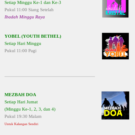
Setiap Minggu Ke-1 dan Ke-3
Pukul 11:00 Siang Setelah
Ibadah Minggu Raya
YOBEL (YOUTH BETHEL)
Setiap Hari Minggu
Pukul 11:00 Pagi
MEZBAH DOA
Setiap Hari Jumat
(Minggu Ke-1, 2, 3, dan 4)
Pukul 19:30 Malam
Untuk Kalangan Sendiri