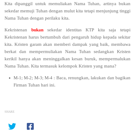
Kita dipanggil untuk memuliakan Nama Tuhan, artinya bukan
sekedar memuji Tuhan dengan mulut kita tetapi menjunjung tinggi
Nama Tuhan dengan perilaku kita.
Kekristenan
bukan
sekedar identitas KTP kita saja tetapi
Kekristenan harus bertumbuh dari pengaruh hidup kepada sekitar
kita. Kristen garam akan memberi dampak yang baik, membawa
berkat dan mempermuliakan Nama Tuhan sedangkan Kristen
kerikil hanya akan meninggalkan kesan buruk, mempermalukan
Nama Tuhan. Kita termasuk kelompok Kristen yang mana?
M-1; M-2; M-3; M-4 : Baca, renungkan, lakukan dan bagikan
Firman Tuhan hari ini.
SHARE