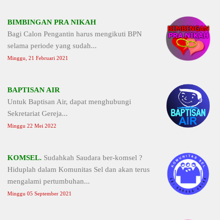
BIMBINGAN PRA NIKAH
Bagi Calon Pengantin harus mengikuti BPN
selama periode yang sudah...
Minggu, 21 Februari 2021
BAPTISAN AIR
Untuk Baptisan Air, dapat menghubungi
Sekretariat Gereja...
Minggu 22 Mei 2022
KOMSEL.
Sudahkah Saudara ber-komsel ?
Hiduplah dalam Komunitas Sel dan akan terus
mengalami pertumbuhan...
Minggu 05 September 2021