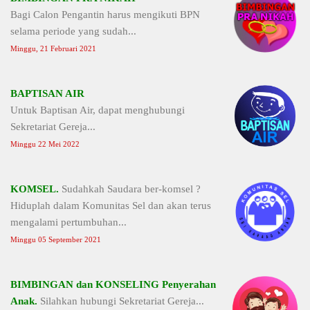
Bagi Calon Pengantin harus mengikuti BPN
selama periode yang sudah...
Minggu, 21 Februari 2021
BAPTISAN AIR
Untuk Baptisan Air, dapat menghubungi
Sekretariat Gereja...
Minggu 22 Mei 2022
KOMSEL.
Sudahkah Saudara ber-komsel ?
Hiduplah dalam Komunitas Sel dan akan terus
mengalami pertumbuhan...
Minggu 05 September 2021
BIMBINGAN dan KONSELING Penyerahan
Anak.
Silahkan hubungi Sekretariat Gereja...