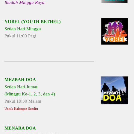
Ibadah Minggu Raya
YOBEL (YOUTH BETHEL)
Setiap Hari Minggu
Pukul 11:00 Pagi
MEZBAH DOA
Setiap Hari Jumat
(Minggu Ke-1, 2, 3, dan 4)
Pukul 19:30 Malam
Untuk Kalangan Sendiri
MENARA DOA