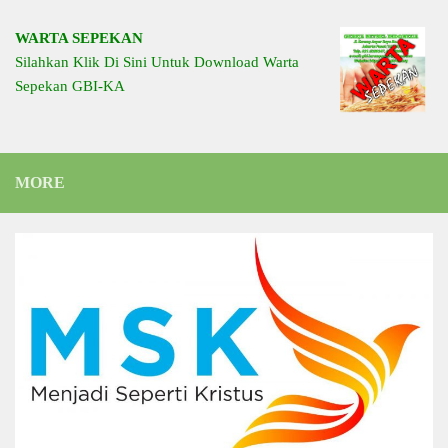
WARTA SEPEKAN
Silahkan Klik Di Sini Untuk Download Warta
Sepekan GBI-KA
MORE