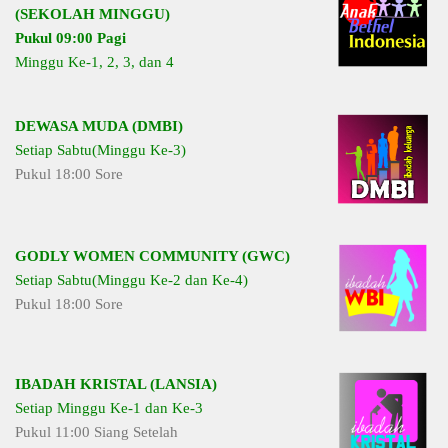
(SEKOLAH MINGGU)
Pukul 09:00 Pagi
Minggu Ke-1, 2, 3, dan 4
DEWASA MUDA (DMBI)
Setiap Sabtu(Minggu Ke-3)
Pukul 18:00 Sore
GODLY WOMEN COMMUNITY (GWC)
Setiap Sabtu(Minggu Ke-2 dan Ke-4)
Pukul 18:00 Sore
IBADAH KRISTAL (LANSIA)
Setiap Minggu Ke-1 dan Ke-3
Pukul 11:00 Siang Setelah