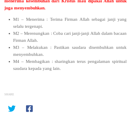
menerima kesembuhan dari Kristus mau dipakai Allah untuk
juga menyembuhkan.
M1 – Menerima : Terima Firman Allah sebagai janji yang
selalu tergenapi.
M2 – Merenungkan : Coba cari janji-janji Allah dalam bacaan
Firman Allah.
M3 – Melakukan : Pastikan saudara disembuhkan untuk
menyembuhkan.
M4 – Membagikan : sharingkan terus pengalaman spiritual
saudara kepada yang lain.
SHARE