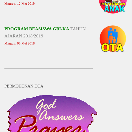
Minggu, 12 Mei 2019
PROGRAM BEASISWA GBI-KA
TAHUN
AJARAN 2018/2019
Minggu, 06 Mei 2018
PERMOHONAN DOA