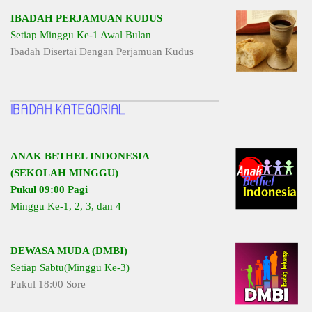
IBADAH PERJAMUAN KUDUS
Setiap Minggu Ke-1 Awal Bulan
Ibadah Disertai Dengan Perjamuan Kudus
ANAK BETHEL INDONESIA
(SEKOLAH MINGGU)
Pukul 09:00 Pagi
Minggu Ke-1, 2, 3, dan 4
DEWASA MUDA (DMBI)
Setiap Sabtu(Minggu Ke-3)
Pukul 18:00 Sore