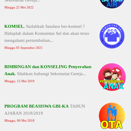
Sekretariat Gereja...
Minggu 22 Mei 2022
KOMSEL.
Sudahkah Saudara ber-komsel ?
Hiduplah dalam Komunitas Sel dan akan terus
mengalami pertumbuhan...
Minggu 05 September 2021
BIMBINGAN dan KONSELING Penyerahan
Anak.
Silahkan hubungi Sekretariat Gereja...
Minggu, 12 Mei 2019
PROGRAM BEASISWA GBI-KA
TAHUN
AJARAN 2018/2019
Minggu, 06 Mei 2018