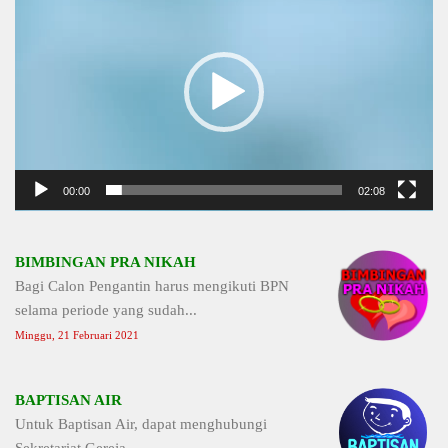
Player
00:00
02:08
BIMBINGAN PRA NIKAH
Bagi Calon Pengantin harus mengikuti BPN
selama periode yang sudah...
Minggu, 21 Februari 2021
BAPTISAN AIR
Untuk Baptisan Air, dapat menghubungi