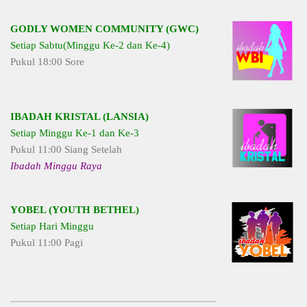
GODLY WOMEN COMMUNITY (GWC)
Setiap Sabtu(Minggu Ke-2 dan Ke-4)
Pukul 18:00 Sore
IBADAH KRISTAL (LANSIA)
Setiap Minggu Ke-1 dan Ke-3
Pukul 11:00 Siang Setelah
Ibadah Minggu Raya
YOBEL (YOUTH BETHEL)
Setiap Hari Minggu
Pukul 11:00 Pagi