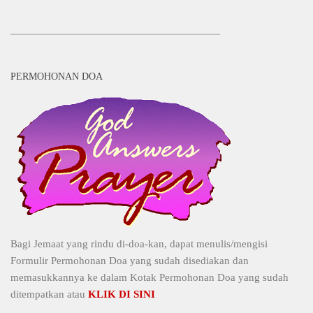
PERMOHONAN DOA
Bagi Jemaat yang rindu di-doa-kan, dapat menulis/mengisi
Formulir Permohonan Doa yang sudah disediakan dan
memasukkannya ke dalam Kotak Permohonan Doa yang sudah
ditempatkan atau
KLIK DI SINI