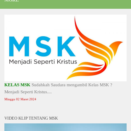
KELAS MSK
Sudahkah Saudara mengambil Kelas MSK ?
Menjadi Seperti Kristus....
Minggu 02 Maret 2024
VIDEO KLIP TENTANG MSK
Video