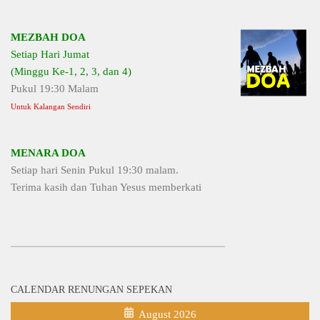
MEZBAH DOA
Setiap Hari Jumat
(Minggu Ke-1, 2, 3, dan 4)
Pukul 19:30 Malam
Untuk Kalangan Sendiri
MENARA DOA
Setiap hari Senin Pukul 19:30 malam.
Terima kasih dan Tuhan Yesus memberkati
CALENDAR RENUNGAN SEPEKAN
August 2026