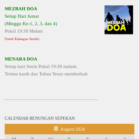
MEZBAH DOA
Setiap Hari Jumat
(Minggu Ke-1, 2, 3, dan 4)
Pukul 19:30 Malam
Untuk Kalangan Sendiri
MENARA DOA
Setiap hari Senin Pukul 19:30 malam.
Terima kasih dan Tuhan Yesus memberkati
CALENDAR RENUNGAN SEPEKAN
August 2026