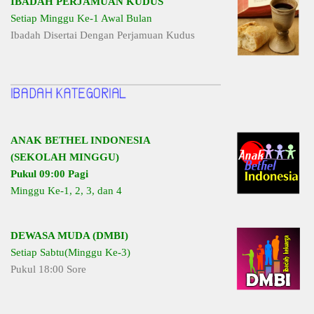
IBADAH PERJAMUAN KUDUS
Setiap Minggu Ke-1 Awal Bulan
Ibadah Disertai Dengan Perjamuan Kudus
ANAK BETHEL INDONESIA
(SEKOLAH MINGGU)
Pukul 09:00 Pagi
Minggu Ke-1, 2, 3, dan 4
DEWASA MUDA (DMBI)
Setiap Sabtu(Minggu Ke-3)
Pukul 18:00 Sore