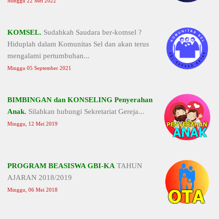
Minggu 22 Mei 2022
KOMSEL.
Sudahkah Saudara ber-komsel ?
Hiduplah dalam Komunitas Sel dan akan terus
mengalami pertumbuhan...
Minggu 05 September 2021
BIMBINGAN dan KONSELING Penyerahan
Anak.
Silahkan hubungi Sekretariat Gereja...
Minggu, 12 Mei 2019
PROGRAM BEASISWA GBI-KA
TAHUN
AJARAN 2018/2019
Minggu, 06 Mei 2018