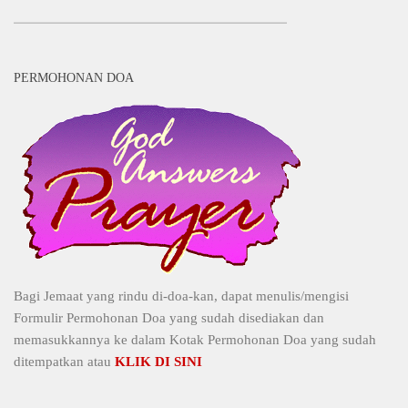
PERMOHONAN DOA
Bagi Jemaat yang rindu di-doa-kan, dapat menulis/mengisi
Formulir Permohonan Doa yang sudah disediakan dan
memasukkannya ke dalam Kotak Permohonan Doa yang sudah
ditempatkan atau
KLIK DI SINI