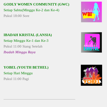
GODLY WOMEN COMMUNITY (GWC)
Setiap Sabtu(Minggu Ke-2 dan Ke-4)
Pukul 18:00 Sore
IBADAH KRISTAL (LANSIA)
Setiap Minggu Ke-1 dan Ke-3
Pukul 11:00 Siang Setelah
Ibadah Minggu Raya
YOBEL (YOUTH BETHEL)
Setiap Hari Minggu
Pukul 11:00 Pagi