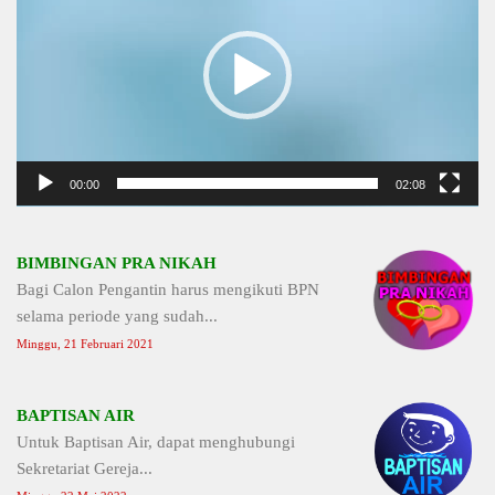
00:00
02:08
BIMBINGAN PRA NIKAH
Bagi Calon Pengantin harus mengikuti BPN
selama periode yang sudah...
Minggu, 21 Februari 2021
BAPTISAN AIR
Untuk Baptisan Air, dapat menghubungi
Sekretariat Gereja...