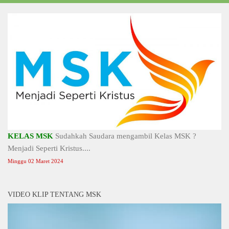
KELAS MSK
Sudahkah Saudara mengambil Kelas MSK ?
Menjadi Seperti Kristus....
Minggu 02 Maret 2024
VIDEO KLIP TENTANG MSK
Video
Player