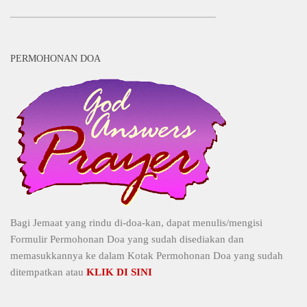
PERMOHONAN DOA
Bagi Jemaat yang rindu di-doa-kan, dapat menulis/mengisi
Formulir Permohonan Doa yang sudah disediakan dan
memasukkannya ke dalam Kotak Permohonan Doa yang sudah
ditempatkan atau
KLIK DI SINI