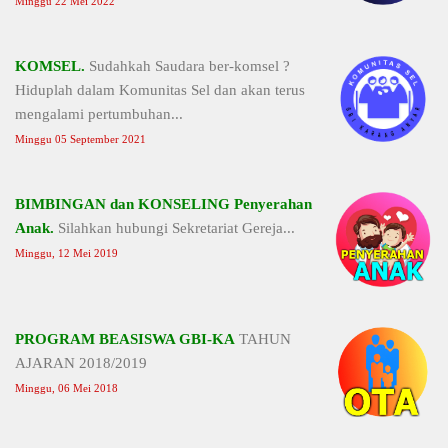
Minggu 22 Mei 2022
KOMSEL.
Sudahkah Saudara ber-komsel ?
Hiduplah dalam Komunitas Sel dan akan terus
mengalami pertumbuhan...
Minggu 05 September 2021
BIMBINGAN dan KONSELING Penyerahan
Anak.
Silahkan hubungi Sekretariat Gereja...
Minggu, 12 Mei 2019
PROGRAM BEASISWA GBI-KA
TAHUN
AJARAN 2018/2019
Minggu, 06 Mei 2018