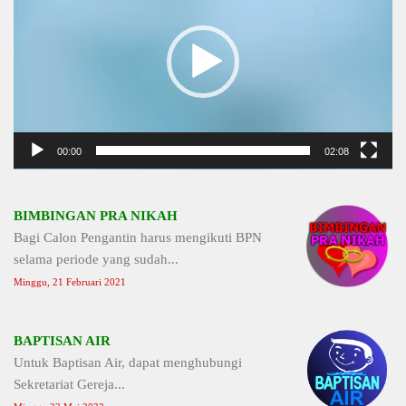
00:00
02:08
BIMBINGAN PRA NIKAH
Bagi Calon Pengantin harus mengikuti BPN
selama periode yang sudah...
Minggu, 21 Februari 2021
BAPTISAN AIR
Untuk Baptisan Air, dapat menghubungi
Sekretariat Gereja...