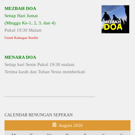
MEZBAH DOA
Setiap Hari Jumat
(Minggu Ke-1, 2, 3, dan 4)
Pukul 19:30 Malam
Untuk Kalangan Sendiri
MENARA DOA
Setiap hari Senin Pukul 19:30 malam.
Terima kasih dan Tuhan Yesus memberkati
CALENDAR RENUNGAN SEPEKAN
August 2026