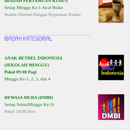
IBADAH PERJAMUAN KUDUS
Setiap Minggu Ke-1 Awal Bulan
Ibadah Disertai Dengan Perjamuan Kudus
ANAK BETHEL INDONESIA
(SEKOLAH MINGGU)
Pukul 09:00 Pagi
Minggu Ke-1, 2, 3, dan 4
DEWASA MUDA (DMBI)
Setiap Sabtu(Minggu Ke-3)
Pukul 18:00 Sore