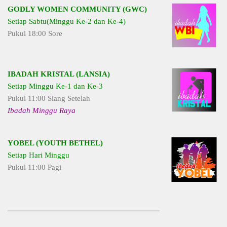
GODLY WOMEN COMMUNITY (GWC)
Setiap Sabtu(Minggu Ke-2 dan Ke-4)
Pukul 18:00 Sore
IBADAH KRISTAL (LANSIA)
Setiap Minggu Ke-1 dan Ke-3
Pukul 11:00 Siang Setelah
Ibadah Minggu Raya
YOBEL (YOUTH BETHEL)
Setiap Hari Minggu
Pukul 11:00 Pagi