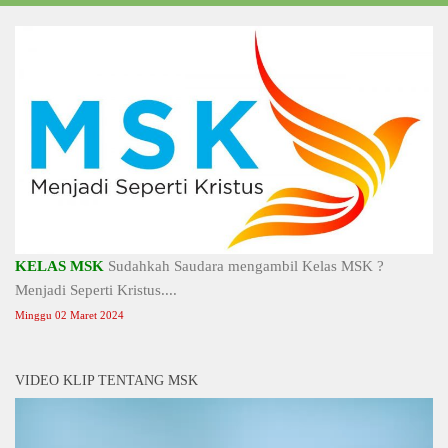
KELAS MSK
Sudahkah Saudara mengambil Kelas MSK ?
Menjadi Seperti Kristus....
Minggu 02 Maret 2024
VIDEO KLIP TENTANG MSK
Video
Player