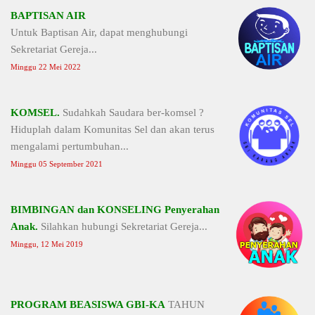
BAPTISAN AIR
Untuk Baptisan Air, dapat menghubungi
Sekretariat Gereja...
Minggu 22 Mei 2022
KOMSEL.
Sudahkah Saudara ber-komsel ?
Hiduplah dalam Komunitas Sel dan akan terus
mengalami pertumbuhan...
Minggu 05 September 2021
BIMBINGAN dan KONSELING Penyerahan
Anak.
Silahkan hubungi Sekretariat Gereja...
Minggu, 12 Mei 2019
PROGRAM BEASISWA GBI-KA
TAHUN