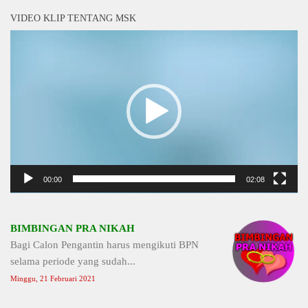
VIDEO KLIP TENTANG MSK
Video
Player
00:00
02:08
BIMBINGAN PRA NIKAH
Bagi Calon Pengantin harus mengikuti BPN
selama periode yang sudah...
Minggu, 21 Februari 2021