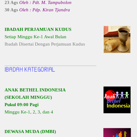
23 Ags
Oleh : Pdt. M. Tampubolon
30 Ags
Oleh : Pdp. Kiran Tjandra
IBADAH PERJAMUAN KUDUS
Setiap Minggu Ke-1 Awal Bulan
Ibadah Disertai Dengan Perjamuan Kudus
ANAK BETHEL INDONESIA
(SEKOLAH MINGGU)
Pukul 09:00 Pagi
Minggu Ke-1, 2, 3, dan 4
DEWASA MUDA (DMBI)