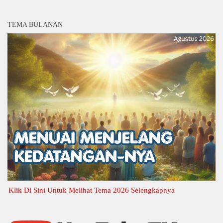
TEMA BULANAN
ik Di Sini Untuk Melihat Tema 2026 Selengkapnya