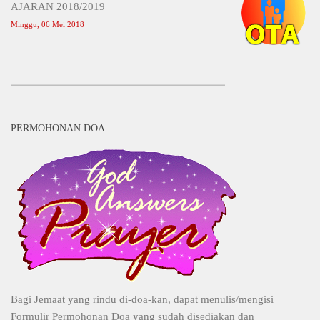
AJARAN 2018/2019
Minggu, 06 Mei 2018
PERMOHONAN DOA
Bagi Jemaat yang rindu di-doa-kan, dapat menulis/mengisi
Formulir Permohonan Doa yang sudah disediakan dan