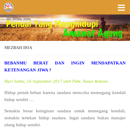
Skip to content
MEZBAH DOA
BEBANMU BERAT DAN INGIN MENDAPATKAN
KETENANGAN JIWA ?
Hari Sabtu, 16 September 2017 oleh Pdm. Yunus Rotestu
Hidup penuh beban karena saudara mencoba memegang kendali
hidup sendiri …
Semakin besar keinginan saudara untuk memegang kendali,
semakin tertekan hidup saudara. Ingat saudara bukan manajer
ulung hidup sendiri.