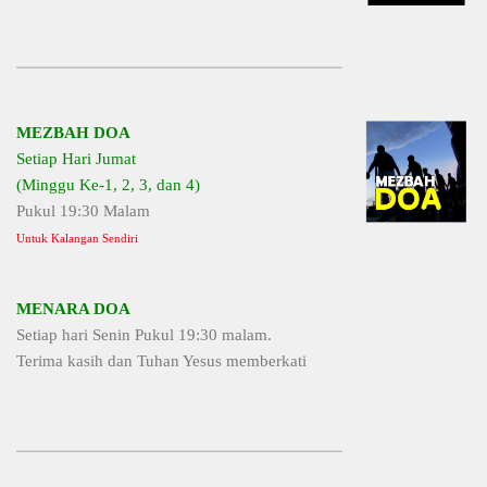
MEZBAH DOA
Setiap Hari Jumat
(Minggu Ke-1, 2, 3, dan 4)
Pukul 19:30 Malam
Untuk Kalangan Sendiri
MENARA DOA
Setiap hari Senin Pukul 19:30 malam.
Terima kasih dan Tuhan Yesus memberkati