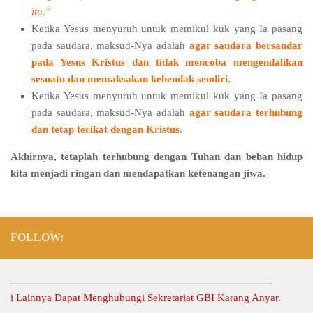
itu.”
Ketika Yesus menyuruh untuk memikul kuk yang Ia pasang
pada saudara, maksud-Nya adalah
agar saudara bersandar
pada Yesus Kristus dan tidak mencoba mengendalikan
sesuatu dan memaksakan kehendak sendiri.
Ketika Yesus menyuruh untuk memikul kuk yang Ia pasang
pada saudara, maksud-Nya adalah
agar saudara terhubung
dan tetap terikat dengan Kristus.
Akhirnya, tetaplah terhubung dengan Tuhan dan beban hidup
kita menjadi ringan dan mendapatkan ketenangan jiwa.
FOLLOW:
ainnya Dapat Menghubungi Sekretariat GBI Karang Anyar.