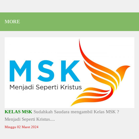
MORE
KELAS MSK
Sudahkah Saudara mengambil Kelas MSK ?
Menjadi Seperti Kristus....
Minggu 02 Maret 2024