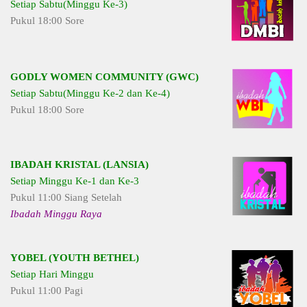
Setiap Sabtu(Minggu Ke-3)
Pukul 18:00 Sore
GODLY WOMEN COMMUNITY (GWC)
Setiap Sabtu(Minggu Ke-2 dan Ke-4)
Pukul 18:00 Sore
IBADAH KRISTAL (LANSIA)
Setiap Minggu Ke-1 dan Ke-3
Pukul 11:00 Siang Setelah
Ibadah Minggu Raya
YOBEL (YOUTH BETHEL)
Setiap Hari Minggu
Pukul 11:00 Pagi