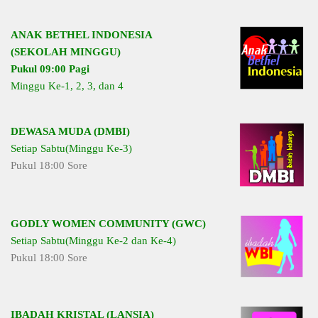
ANAK BETHEL INDONESIA
(SEKOLAH MINGGU)
Pukul 09:00 Pagi
Minggu Ke-1, 2, 3, dan 4
DEWASA MUDA (DMBI)
Setiap Sabtu(Minggu Ke-3)
Pukul 18:00 Sore
GODLY WOMEN COMMUNITY (GWC)
Setiap Sabtu(Minggu Ke-2 dan Ke-4)
Pukul 18:00 Sore
IBADAH KRISTAL (LANSIA)