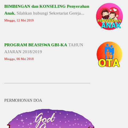
BIMBINGAN dan KONSELING Penyerahan
Anak.
Silahkan hubungi Sekretariat Gereja...
Minggu, 12 Mei 2019
PROGRAM BEASISWA GBI-KA
TAHUN
AJARAN 2018/2019
Minggu, 06 Mei 2018
PERMOHONAN DOA