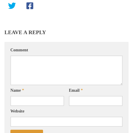
LEAVE A REPLY
Comment
Name
*
Email
*
Website