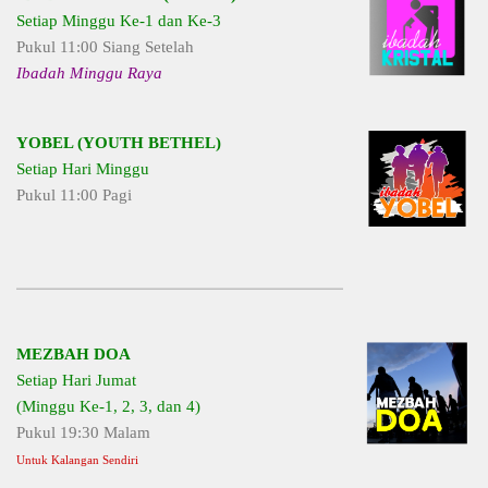
Setiap Minggu Ke-1 dan Ke-3
Pukul 11:00 Siang Setelah
Ibadah Minggu Raya
YOBEL (YOUTH BETHEL)
Setiap Hari Minggu
Pukul 11:00 Pagi
MEZBAH DOA
Setiap Hari Jumat
(Minggu Ke-1, 2, 3, dan 4)
Pukul 19:30 Malam
Untuk Kalangan Sendiri