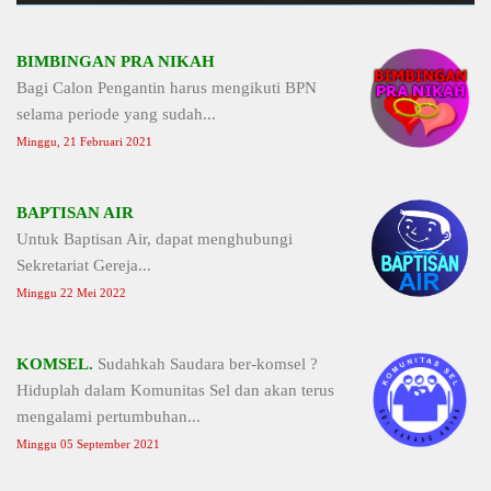
BIMBINGAN PRA NIKAH
Bagi Calon Pengantin harus mengikuti BPN
selama periode yang sudah...
Minggu, 21 Februari 2021
BAPTISAN AIR
Untuk Baptisan Air, dapat menghubungi
Sekretariat Gereja...
Minggu 22 Mei 2022
KOMSEL.
Sudahkah Saudara ber-komsel ?
Hiduplah dalam Komunitas Sel dan akan terus
mengalami pertumbuhan...
Minggu 05 September 2021